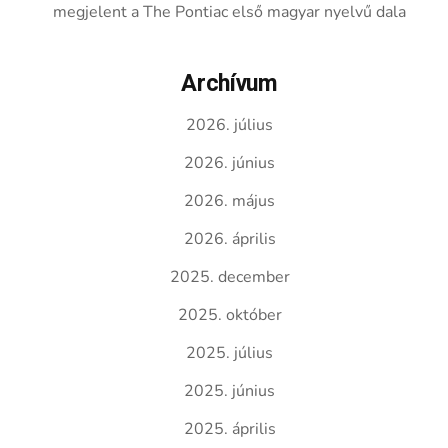
megjelent a The Pontiac első magyar nyelvű dala
Archívum
2026. július
2026. június
2026. május
2026. április
2025. december
2025. október
2025. július
2025. június
2025. április