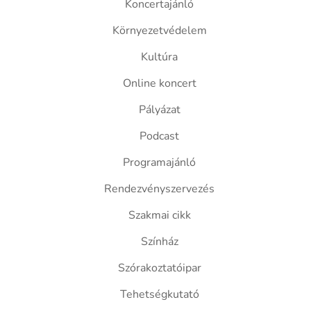
Koncertajánló
Környezetvédelem
Kultúra
Online koncert
Pályázat
Podcast
Programajánló
Rendezvényszervezés
Szakmai cikk
Színház
Szórakoztatóipar
Tehetségkutató