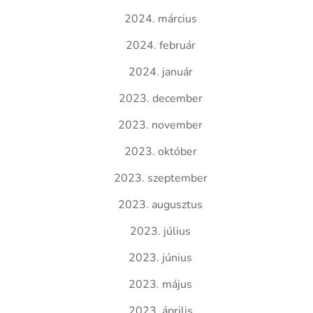
2024. március
2024. február
2024. január
2023. december
2023. november
2023. október
2023. szeptember
2023. augusztus
2023. július
2023. június
2023. május
2023. április