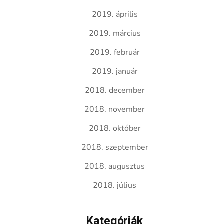
2019. április
2019. március
2019. február
2019. január
2018. december
2018. november
2018. október
2018. szeptember
2018. augusztus
2018. július
Kategóriák