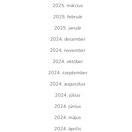
2025. március
2025. február
2025. január
2024. december
2024. november
2024. október
2024. szeptember
2024. augusztus
2024. július
2024. június
2024. május
2024. április