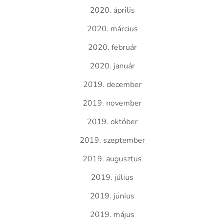
2020. április
2020. március
2020. február
2020. január
2019. december
2019. november
2019. október
2019. szeptember
2019. augusztus
2019. július
2019. június
2019. május