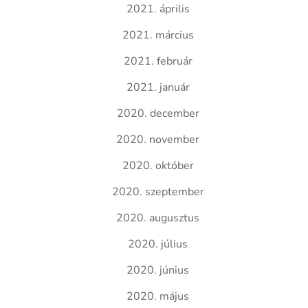
2021. április
2021. március
2021. február
2021. január
2020. december
2020. november
2020. október
2020. szeptember
2020. augusztus
2020. július
2020. június
2020. május