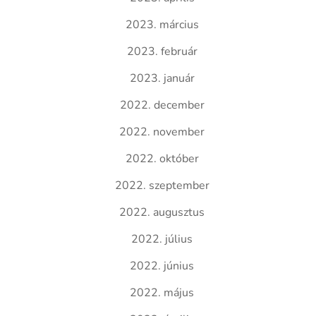
2023. március
2023. február
2023. január
2022. december
2022. november
2022. október
2022. szeptember
2022. augusztus
2022. július
2022. június
2022. május