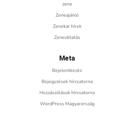
zene
Zeneajánló
Zenekar hírek
Zeneoktatás
Meta
Bejelentkezés
Bejegyzések hírcsatorna
Hozzászólások hírcsatorna
WordPress Magyarország