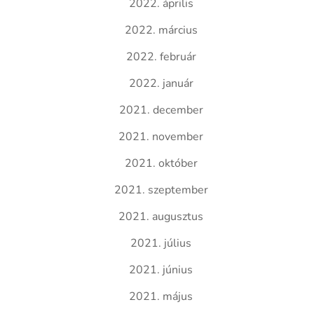
2022. április
2022. március
2022. február
2022. január
2021. december
2021. november
2021. október
2021. szeptember
2021. augusztus
2021. július
2021. június
2021. május