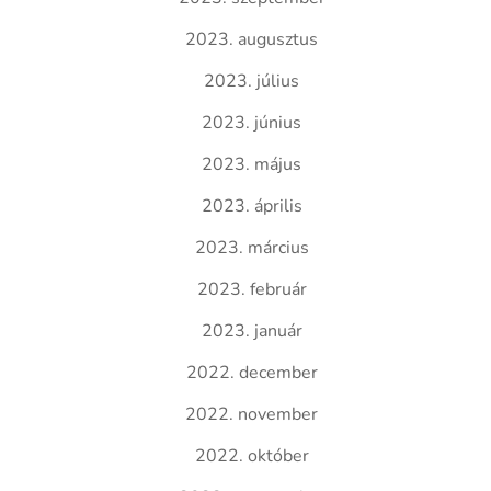
2023. augusztus
2023. július
2023. június
2023. május
2023. április
2023. március
2023. február
2023. január
2022. december
2022. november
2022. október