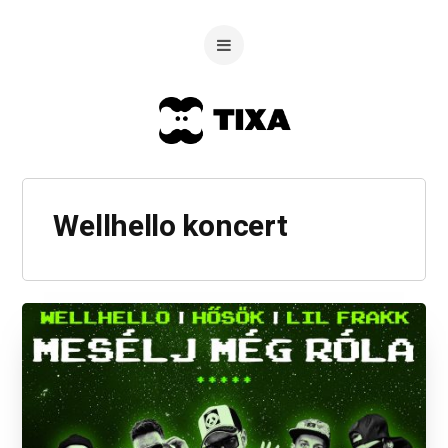
Wellhello koncert