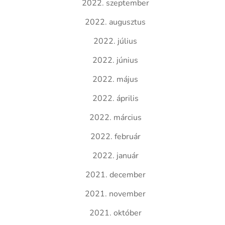
2022. szeptember
2022. augusztus
2022. július
2022. június
2022. május
2022. április
2022. március
2022. február
2022. január
2021. december
2021. november
2021. október