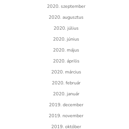
2020. szeptember
2020. augusztus
2020. július
2020. június
2020. május
2020. április
2020. március
2020. február
2020. január
2019. december
2019. november
2019. október