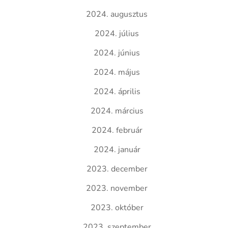
2024. augusztus
2024. július
2024. június
2024. május
2024. április
2024. március
2024. február
2024. január
2023. december
2023. november
2023. október
2023. szeptember