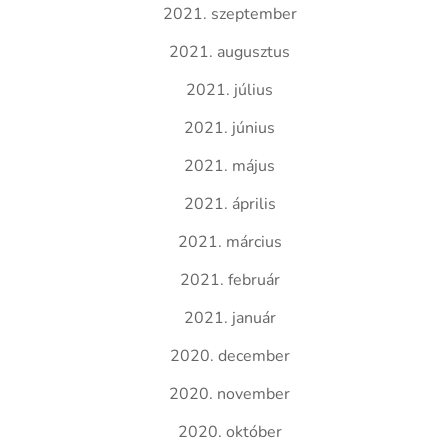
2021. szeptember
2021. augusztus
2021. július
2021. június
2021. május
2021. április
2021. március
2021. február
2021. január
2020. december
2020. november
2020. október