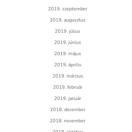
2019. szeptember
2019. augusztus
2019. július
2019. június
2019. május
2019. április
2019. március
2019. február
2019. január
2018. december
2018. november