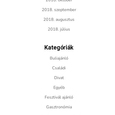
2018. október
2018. szeptember
2018. augusztus
2018. július
Kategóriák
Buliajánló
Családi
Divat
Egyéb
Fesztivál ajánló
Gasztronómia