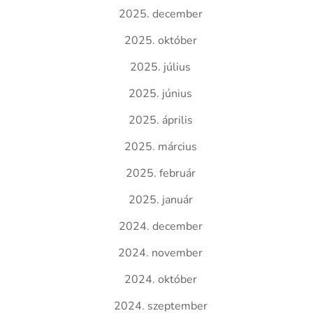
2025. december
2025. október
2025. július
2025. június
2025. április
2025. március
2025. február
2025. január
2024. december
2024. november
2024. október
2024. szeptember