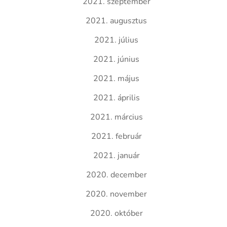
2021. szeptember
2021. augusztus
2021. július
2021. június
2021. május
2021. április
2021. március
2021. február
2021. január
2020. december
2020. november
2020. október