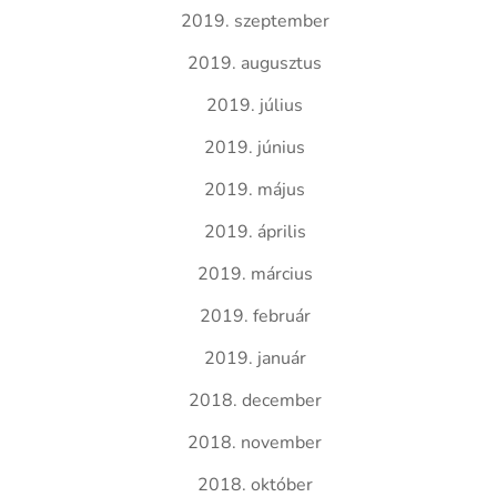
2019. szeptember
2019. augusztus
2019. július
2019. június
2019. május
2019. április
2019. március
2019. február
2019. január
2018. december
2018. november
2018. október