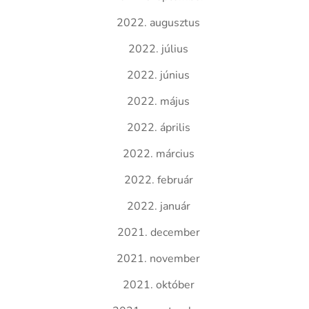
2022. augusztus
2022. július
2022. június
2022. május
2022. április
2022. március
2022. február
2022. január
2021. december
2021. november
2021. október