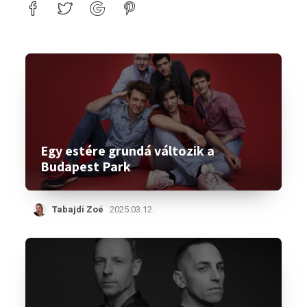
Egy estére grundá változik a
Budapest Park
Tabajdi Zoé
2025.03.12.