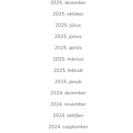
2025. december
2025. október
2025. július
2025. június
2025. április
2025. március
2025. február
2025. január
2024. december
2024. november
2024. október
2024. szeptember