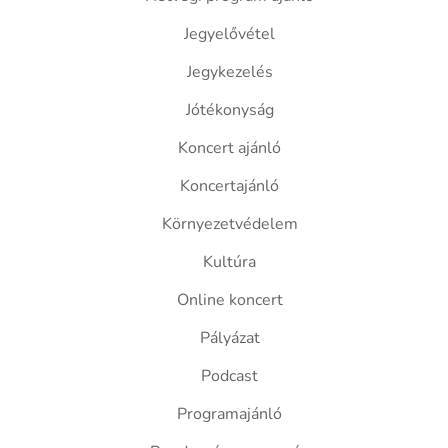
Jegyelővétel
Jegykezelés
Jótékonyság
Koncert ajánló
Koncertajánló
Környezetvédelem
Kultúra
Online koncert
Pályázat
Podcast
Programajánló