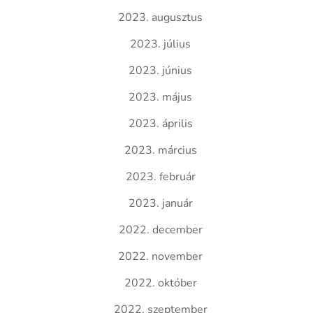
2023. augusztus
2023. július
2023. június
2023. május
2023. április
2023. március
2023. február
2023. január
2022. december
2022. november
2022. október
2022. szeptember