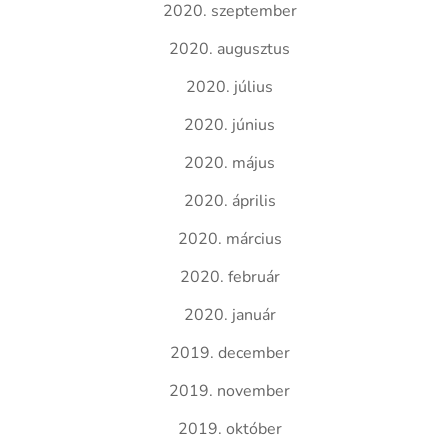
2020. szeptember
2020. augusztus
2020. július
2020. június
2020. május
2020. április
2020. március
2020. február
2020. január
2019. december
2019. november
2019. október