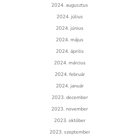
2024. augusztus
2024. július
2024. június
2024. május
2024. április
2024. március
2024. február
2024. január
2023. december
2023. november
2023. október
2023. szeptember