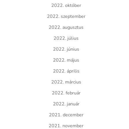
2022. október
2022. szeptember
2022. augusztus
2022. július
2022. június
2022. május
2022. április
2022. március
2022. február
2022. január
2021. december
2021. november