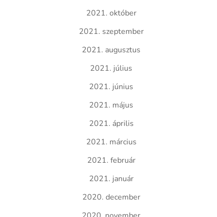
2021. október
2021. szeptember
2021. augusztus
2021. július
2021. június
2021. május
2021. április
2021. március
2021. február
2021. január
2020. december
2020. november