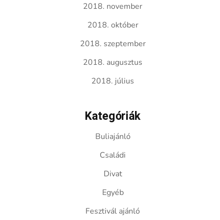
2018. november
2018. október
2018. szeptember
2018. augusztus
2018. július
Kategóriák
Buliajánló
Családi
Divat
Egyéb
Fesztivál ajánló