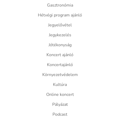
Gasztronómia
Hétvégi program ajánló
Jegyelővétel
Jegykezelés
Jótékonyság
Koncert ajánló
Koncertajánló
Környezetvédelem
Kultúra
Online koncert
Pályázat
Podcast