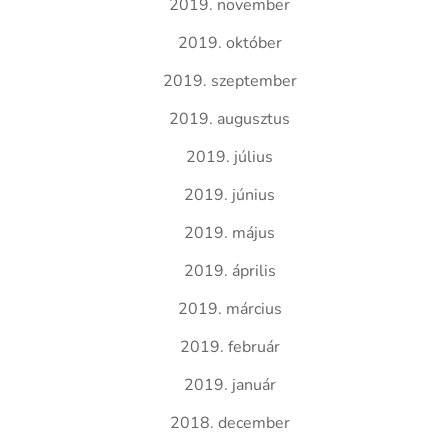
2019. november
2019. október
2019. szeptember
2019. augusztus
2019. július
2019. június
2019. május
2019. április
2019. március
2019. február
2019. január
2018. december