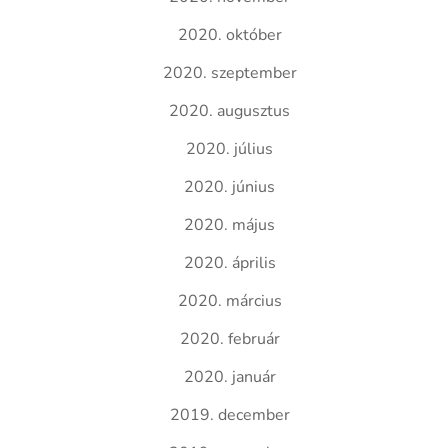
2020. október
2020. szeptember
2020. augusztus
2020. július
2020. június
2020. május
2020. április
2020. március
2020. február
2020. január
2019. december