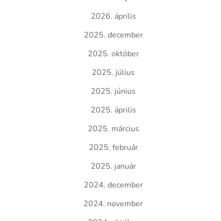
2026. április
2025. december
2025. október
2025. július
2025. június
2025. április
2025. március
2025. február
2025. január
2024. december
2024. november