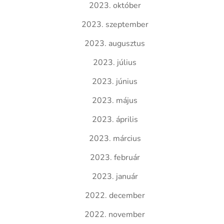
2023. október
2023. szeptember
2023. augusztus
2023. július
2023. június
2023. május
2023. április
2023. március
2023. február
2023. január
2022. december
2022. november