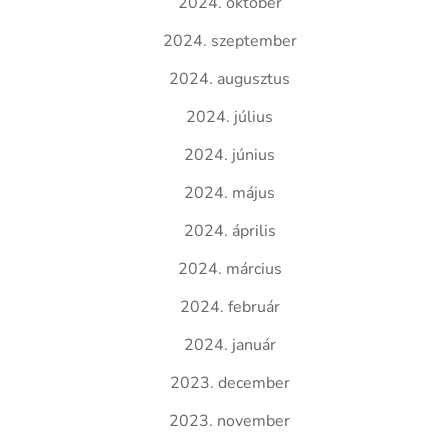
2024. október
2024. szeptember
2024. augusztus
2024. július
2024. június
2024. május
2024. április
2024. március
2024. február
2024. január
2023. december
2023. november