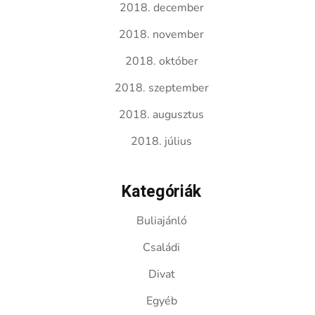
2018. december
2018. november
2018. október
2018. szeptember
2018. augusztus
2018. július
Kategóriák
Buliajánló
Családi
Divat
Egyéb