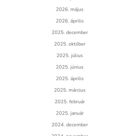
2026. május
2026. április
2025. december
2025. október
2025. július
2025. június
2025. április
2025. március
2025. február
2025. január
2024. december