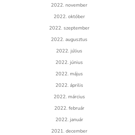
2022. november
2022. október
2022. szeptember
2022. augusztus
2022. július
2022. június
2022. május
2022. április
2022. március
2022. február
2022. január
2021. december