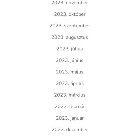
2023. november
2023. október
2023. szeptember
2023. augusztus
2023. július
2023. június
2023. május
2023. április
2023. március
2023. február
2023. január
2022. december