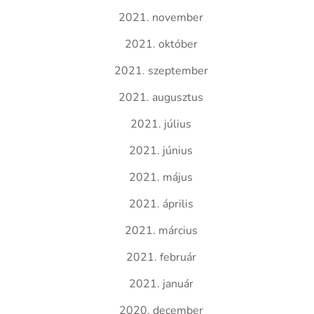
2021. november
2021. október
2021. szeptember
2021. augusztus
2021. július
2021. június
2021. május
2021. április
2021. március
2021. február
2021. január
2020. december