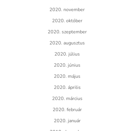
2020. november
2020. október
2020. szeptember
2020. augusztus
2020. július
2020. június
2020. május
2020. április
2020. március
2020. február
2020. január