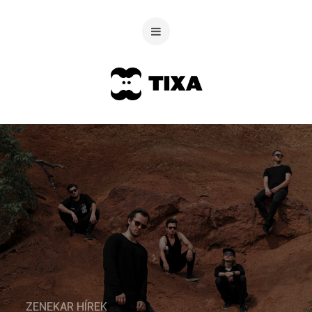
ZENEKAR HÍREK