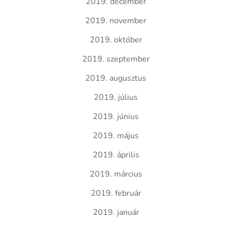
2019. december
2019. november
2019. október
2019. szeptember
2019. augusztus
2019. július
2019. június
2019. május
2019. április
2019. március
2019. február
2019. január