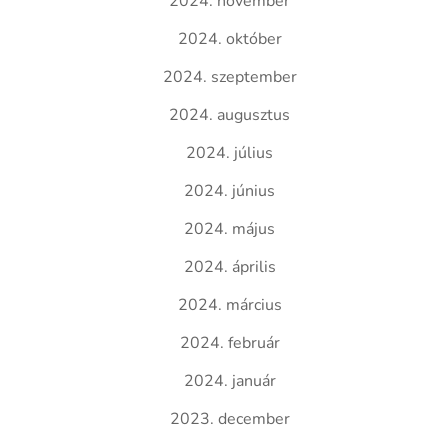
2024. november
2024. október
2024. szeptember
2024. augusztus
2024. július
2024. június
2024. május
2024. április
2024. március
2024. február
2024. január
2023. december