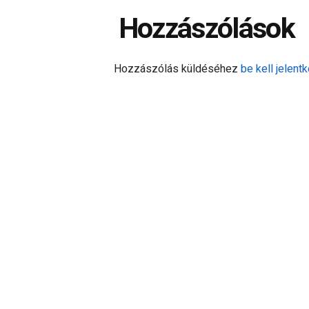
Hozzászólások
Hozzászólás küldéséhez
be kell jelentk