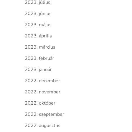
2023. július
2023. június
2023. május
2023. április
2023. március
2023. február
2023. január
2022. december
2022. november
2022. október
2022. szeptember
2022. augusztus