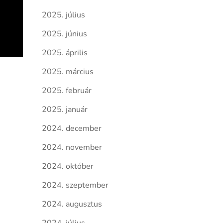
2025. július
2025. június
2025. április
2025. március
2025. február
2025. január
2024. december
2024. november
2024. október
2024. szeptember
2024. augusztus