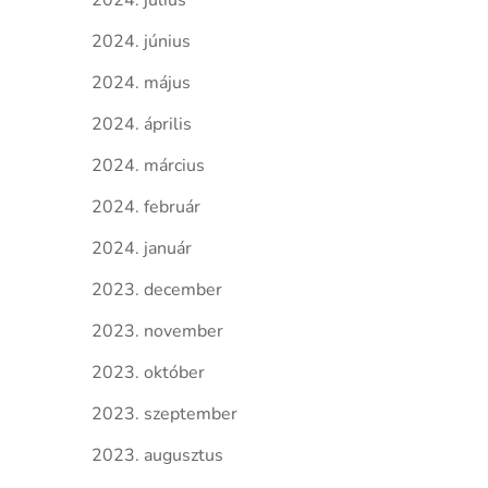
2024. július
2024. június
2024. május
2024. április
2024. március
2024. február
2024. január
2023. december
2023. november
2023. október
2023. szeptember
2023. augusztus