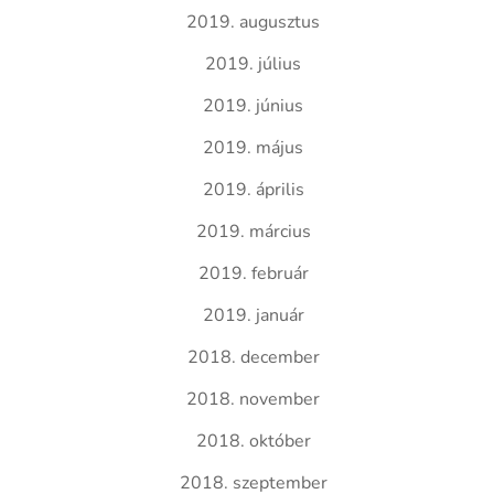
2019. augusztus
2019. július
2019. június
2019. május
2019. április
2019. március
2019. február
2019. január
2018. december
2018. november
2018. október
2018. szeptember