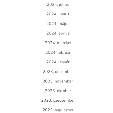
2024. július
2024. június
2024. május
2024. április
2024. március
2024. február
2024. január
2023. december
2023. november
2023. október
2023. szeptember
2023. augusztus