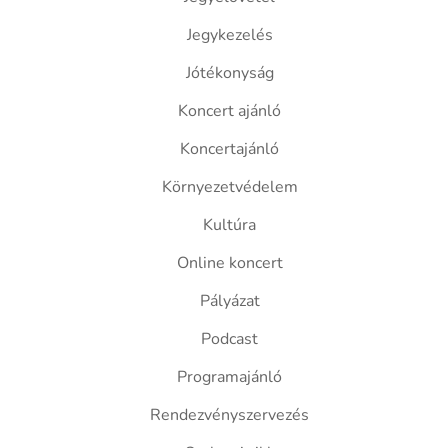
Jegykezelés
Jótékonyság
Koncert ajánló
Koncertajánló
Környezetvédelem
Kultúra
Online koncert
Pályázat
Podcast
Programajánló
Rendezvényszervezés