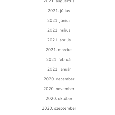
2021. augusztus
2021. július
2021. június
2021. május
2021. április
2021. március
2021. február
2021. január
2020. december
2020. november
2020. október
2020. szeptember