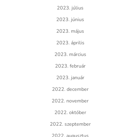
2023. július
2023. június
2023. május
2023. április
2023. március
2023. február
2023. január
2022. december
2022. november
2022. október
2022. szeptember
2022. augusztus