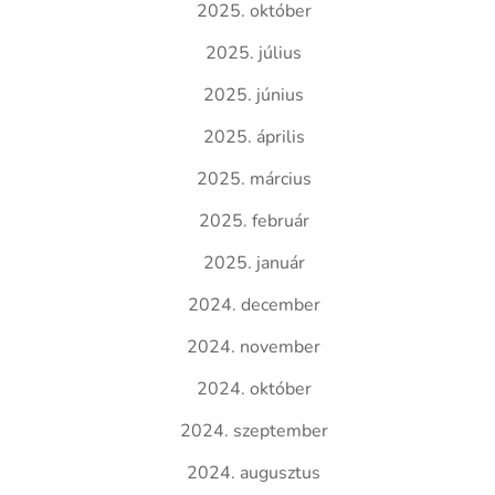
2025. október
2025. július
2025. június
2025. április
2025. március
2025. február
2025. január
2024. december
2024. november
2024. október
2024. szeptember
2024. augusztus