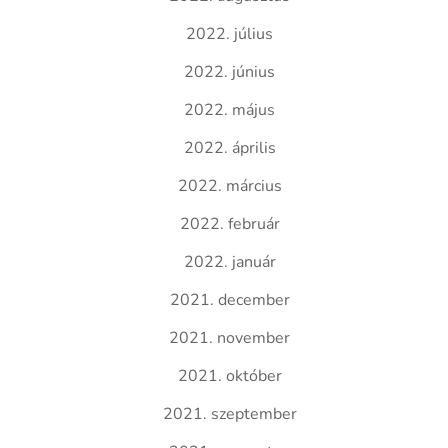
2022. július
2022. június
2022. május
2022. április
2022. március
2022. február
2022. január
2021. december
2021. november
2021. október
2021. szeptember