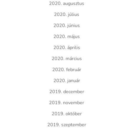
2020. augusztus
2020. július
2020. június
2020. május
2020. április
2020. március
2020. február
2020. január
2019. december
2019. november
2019. október
2019. szeptember