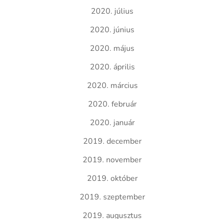
2020. július
2020. június
2020. május
2020. április
2020. március
2020. február
2020. január
2019. december
2019. november
2019. október
2019. szeptember
2019. augusztus