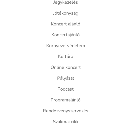
Jegykezelés
Jótékonyság
Koncert ajánló
Koncertajánló
Környezetvédelem
Kultúra
Online koncert
Pályázat
Podcast
Programajánló
Rendezvényszervezés
Szakmai cikk