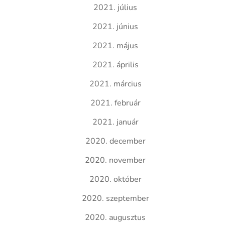
2021. július
2021. június
2021. május
2021. április
2021. március
2021. február
2021. január
2020. december
2020. november
2020. október
2020. szeptember
2020. augusztus