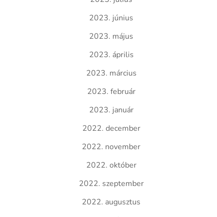
2023. június
2023. május
2023. április
2023. március
2023. február
2023. január
2022. december
2022. november
2022. október
2022. szeptember
2022. augusztus