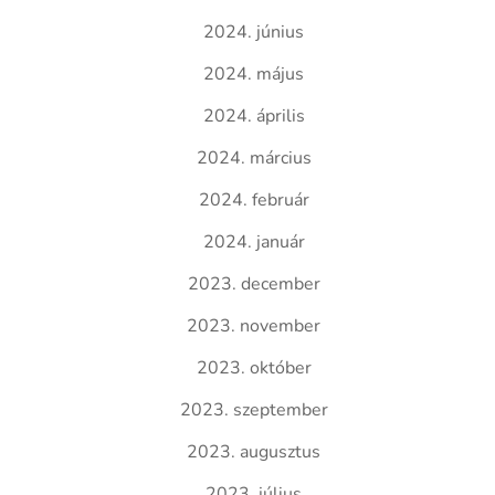
2024. június
2024. május
2024. április
2024. március
2024. február
2024. január
2023. december
2023. november
2023. október
2023. szeptember
2023. augusztus
2023. július