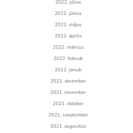
2022. július
2022. június
2022. május
2022. április
2022. március
2022. február
2022. január
2021. december
2021. november
2021. október
2021. szeptember
2021. augusztus