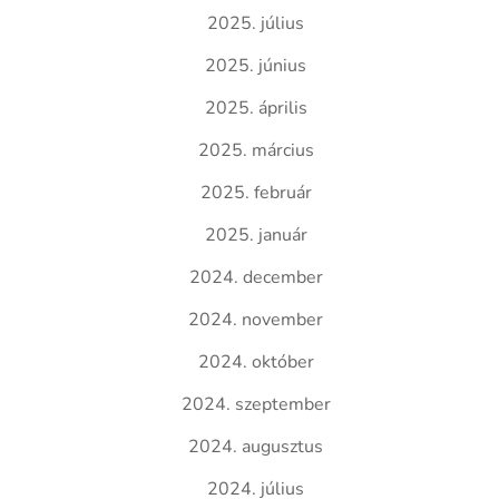
2025. július
2025. június
2025. április
2025. március
2025. február
2025. január
2024. december
2024. november
2024. október
2024. szeptember
2024. augusztus
2024. július