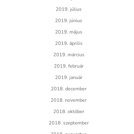
2019. július
2019. június
2019. május
2019. április
2019. március
2019. február
2019. január
2018. december
2018. november
2018. október
2018. szeptember