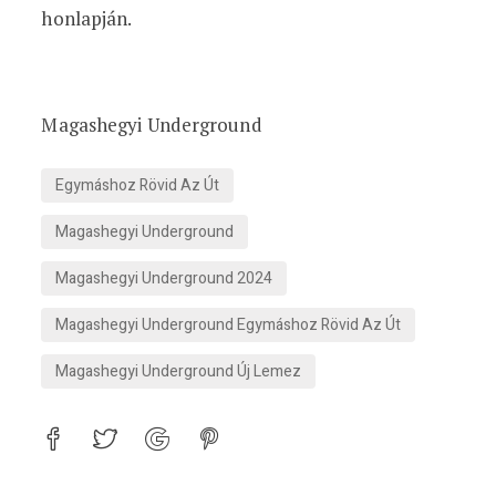
honlapján.
Magashegyi Underground
Egymáshoz Rövid Az Út
Magashegyi Underground
Magashegyi Underground 2024
Magashegyi Underground Egymáshoz Rövid Az Út
Magashegyi Underground Új Lemez