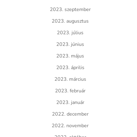
2023. szeptember
2023. augusztus
2023. július
2023. június
2023. május
2023. április
2023. március
2023. február
2023. január
2022. december
2022. november