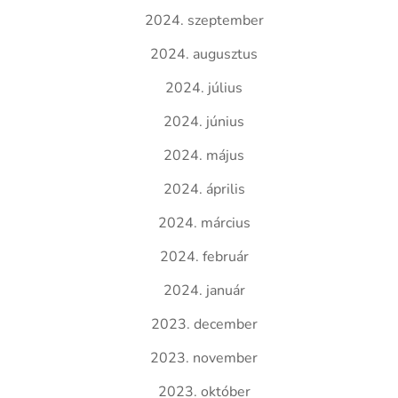
2024. szeptember
2024. augusztus
2024. július
2024. június
2024. május
2024. április
2024. március
2024. február
2024. január
2023. december
2023. november
2023. október