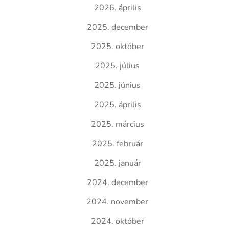
2026. április
2025. december
2025. október
2025. július
2025. június
2025. április
2025. március
2025. február
2025. január
2024. december
2024. november
2024. október