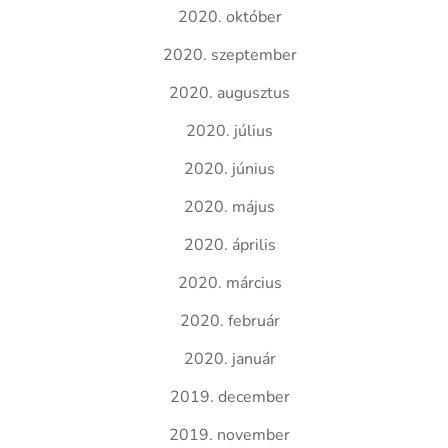
2020. október
2020. szeptember
2020. augusztus
2020. július
2020. június
2020. május
2020. április
2020. március
2020. február
2020. január
2019. december
2019. november