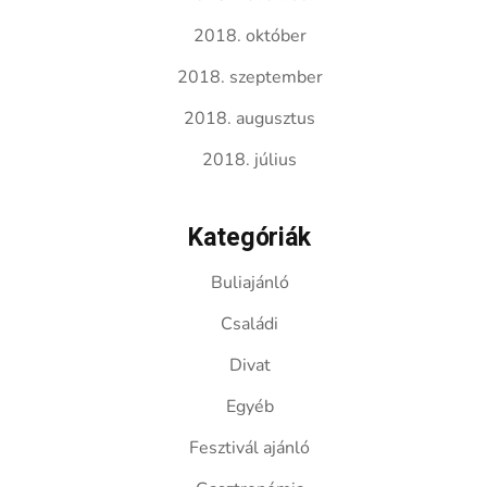
2018. október
2018. szeptember
2018. augusztus
2018. július
Kategóriák
Buliajánló
Családi
Divat
Egyéb
Fesztivál ajánló