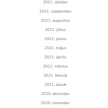
2021. október
2021. szeptember
2021. augusztus
2021. július
2021. június
2021. május
2021. április
2021. március
2021. február
2021. január
2020. december
2020. november