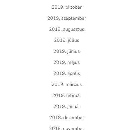
2019. október
2019. szeptember
2019. augusztus
2019. július
2019. június
2019. május
2019. április
2019. március
2019. február
2019. január
2018. december
2018. november