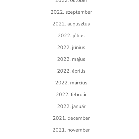
2022. október
2022. szeptember
2022. augusztus
2022. július
2022. június
2022. május
2022. április
2022. március
2022. február
2022. január
2021. december
2021. november