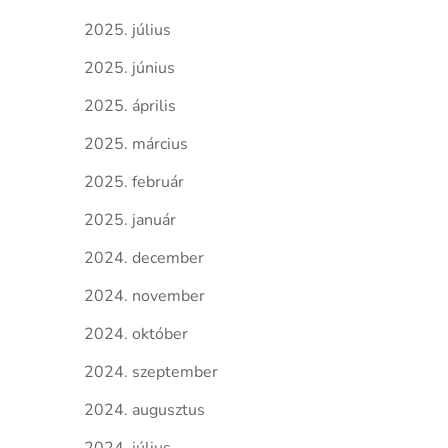
2025. július
2025. június
2025. április
2025. március
2025. február
2025. január
2024. december
2024. november
2024. október
2024. szeptember
2024. augusztus