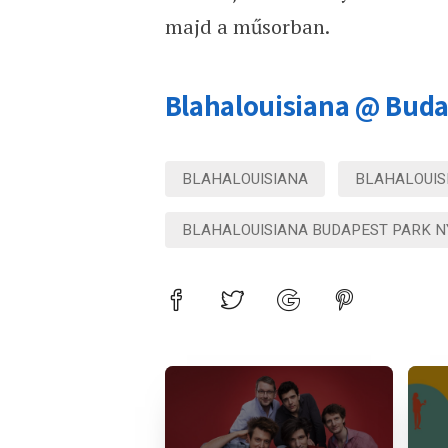
majd a műsorban.
Blahalouisiana @ Buda
BLAHALOUISIANA
BLAHALOUIS
BLAHALOUISIANA BUDAPEST PARK N