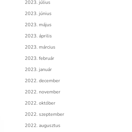
2023. július
2023. június
2023. május
2023. április
2023. március
2023. február
2023. január
2022. december
2022. november
2022. október
2022. szeptember
2022. augusztus