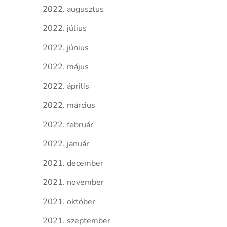
2022. augusztus
2022. július
2022. június
2022. május
2022. április
2022. március
2022. február
2022. január
2021. december
2021. november
2021. október
2021. szeptember