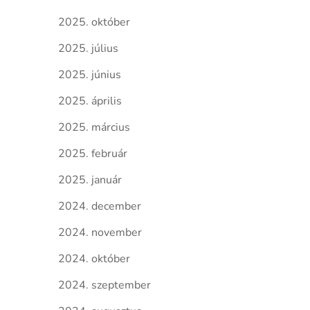
2025. október
2025. július
2025. június
2025. április
2025. március
2025. február
2025. január
2024. december
2024. november
2024. október
2024. szeptember