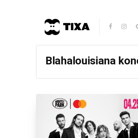
Blahalouisiana kon