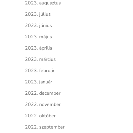
2023. augusztus
2023. július
2023. június
2023. május
2023. április
2023. március
2023. február
2023. január
2022. december
2022. november
2022. október
2022. szeptember