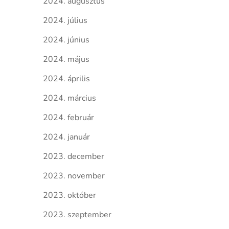
2024. augusztus
2024. július
2024. június
2024. május
2024. április
2024. március
2024. február
2024. január
2023. december
2023. november
2023. október
2023. szeptember