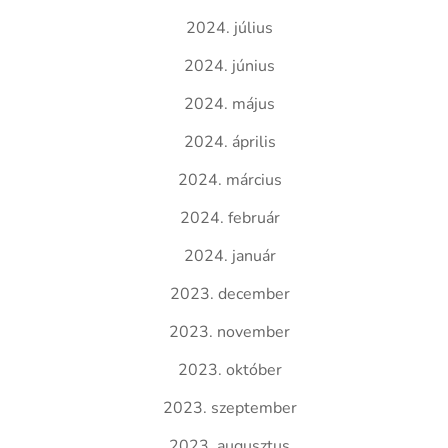
2024. július
2024. június
2024. május
2024. április
2024. március
2024. február
2024. január
2023. december
2023. november
2023. október
2023. szeptember
2023. augusztus