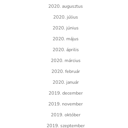
2020. augusztus
2020. július
2020. június
2020. május
2020. április
2020. március
2020. február
2020. január
2019. december
2019. november
2019. október
2019. szeptember