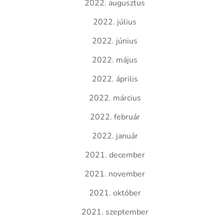
2022. augusztus
2022. július
2022. június
2022. május
2022. április
2022. március
2022. február
2022. január
2021. december
2021. november
2021. október
2021. szeptember