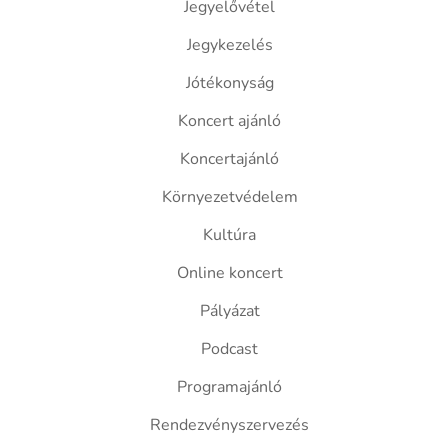
Jegyelővétel
Jegykezelés
Jótékonyság
Koncert ajánló
Koncertajánló
Környezetvédelem
Kultúra
Online koncert
Pályázat
Podcast
Programajánló
Rendezvényszervezés