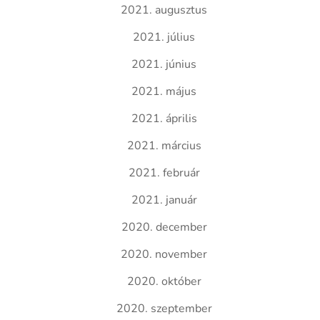
2021. augusztus
2021. július
2021. június
2021. május
2021. április
2021. március
2021. február
2021. január
2020. december
2020. november
2020. október
2020. szeptember