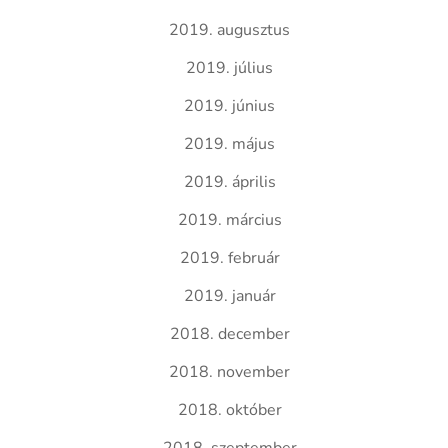
2019. augusztus
2019. július
2019. június
2019. május
2019. április
2019. március
2019. február
2019. január
2018. december
2018. november
2018. október