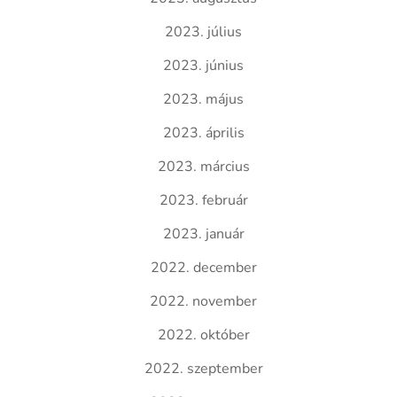
2023. július
2023. június
2023. május
2023. április
2023. március
2023. február
2023. január
2022. december
2022. november
2022. október
2022. szeptember