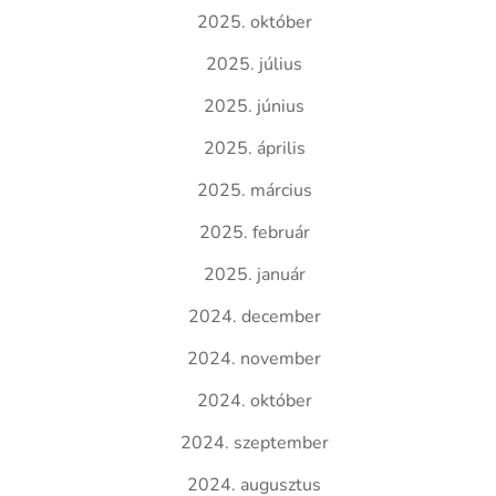
2025. október
2025. július
2025. június
2025. április
2025. március
2025. február
2025. január
2024. december
2024. november
2024. október
2024. szeptember
2024. augusztus