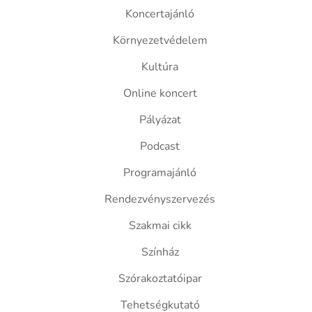
Koncertajánló
Környezetvédelem
Kultúra
Online koncert
Pályázat
Podcast
Programajánló
Rendezvényszervezés
Szakmai cikk
Színház
Szórakoztatóipar
Tehetségkutató