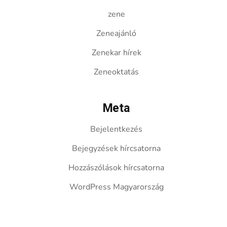
zene
Zeneajánló
Zenekar hírek
Zeneoktatás
Meta
Bejelentkezés
Bejegyzések hírcsatorna
Hozzászólások hírcsatorna
WordPress Magyarország