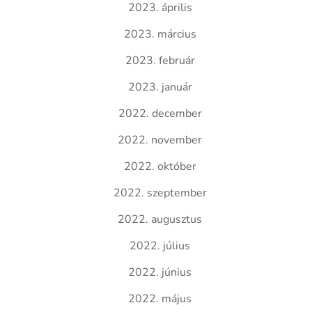
2023. április
2023. március
2023. február
2023. január
2022. december
2022. november
2022. október
2022. szeptember
2022. augusztus
2022. július
2022. június
2022. május