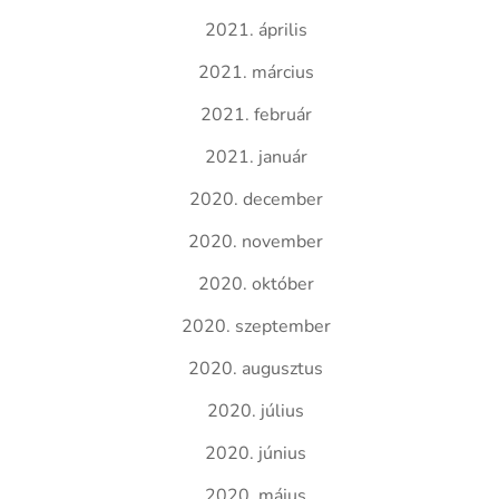
2021. április
2021. március
2021. február
2021. január
2020. december
2020. november
2020. október
2020. szeptember
2020. augusztus
2020. július
2020. június
2020. május