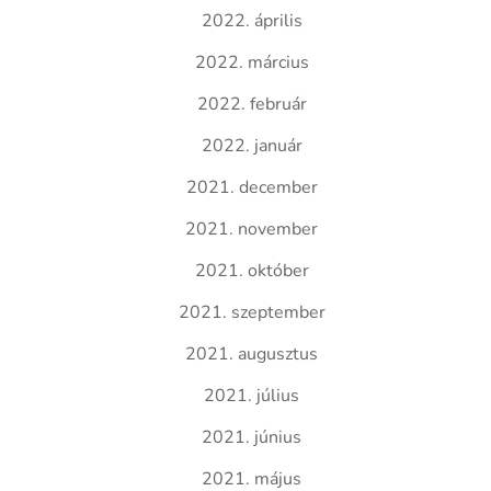
2022. április
2022. március
2022. február
2022. január
2021. december
2021. november
2021. október
2021. szeptember
2021. augusztus
2021. július
2021. június
2021. május