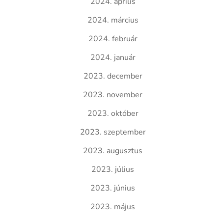
2024. április
2024. március
2024. február
2024. január
2023. december
2023. november
2023. október
2023. szeptember
2023. augusztus
2023. július
2023. június
2023. május