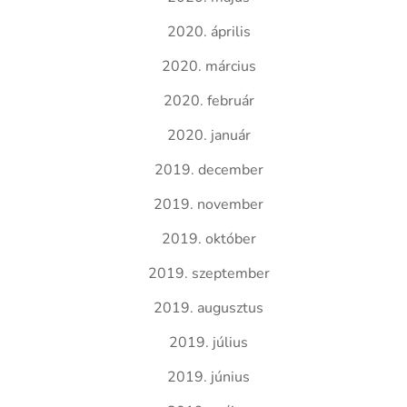
2020. április
2020. március
2020. február
2020. január
2019. december
2019. november
2019. október
2019. szeptember
2019. augusztus
2019. július
2019. június