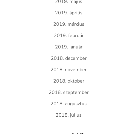
2019. május
2019. április
2019. március
2019. február
2019. január
2018. december
2018. november
2018. október
2018. szeptember
2018. augusztus
2018. július