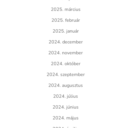
2025. március
2025. február
2025. január
2024. december
2024. november
2024. október
2024. szeptember
2024. augusztus
2024. július
2024. június
2024. május