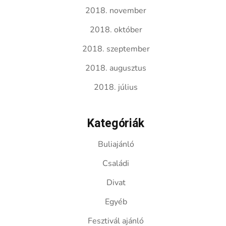
2018. november
2018. október
2018. szeptember
2018. augusztus
2018. július
Kategóriák
Buliajánló
Családi
Divat
Egyéb
Fesztivál ajánló