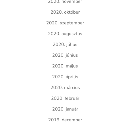
2020. november
2020. október
2020. szeptember
2020. augusztus
2020. július
2020. június
2020. május
2020. április
2020. március
2020. február
2020. január
2019. december