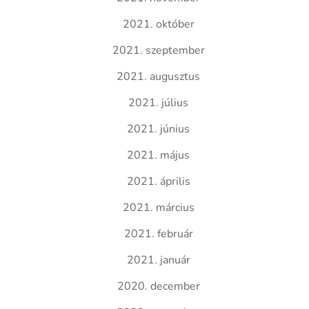
2021. október
2021. szeptember
2021. augusztus
2021. július
2021. június
2021. május
2021. április
2021. március
2021. február
2021. január
2020. december