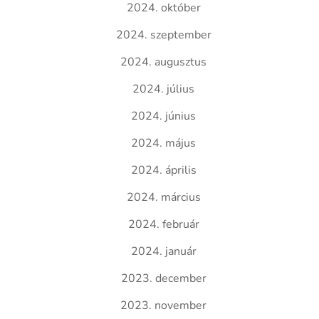
2024. október
2024. szeptember
2024. augusztus
2024. július
2024. június
2024. május
2024. április
2024. március
2024. február
2024. január
2023. december
2023. november