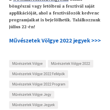
böngészni vagy letölteni a fesztivál saját
applikációját, ahol a fesztiválozók kedvenc
programjaikat is bejelölhetik. Találkozzunk
július 22-én!
Művészetek Völgye 2022 jegyek >>>
Művészetek Völgye
Művészetek Völgye 2022
Művészetek Völgye 2022 Fellépők
Művészetek Völgye 2022 Program
Művészetek Völgye Jegy
Művészetek Völgye Jegyek