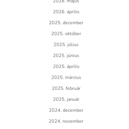
2026. május
2026. április
2025. december
2025. október
2025. július
2025. június
2025. április
2025. március
2025. február
2025. január
2024. december
2024. november