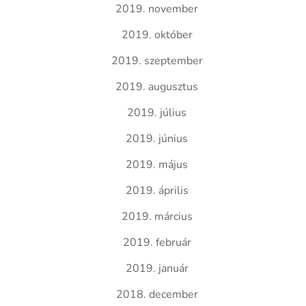
2019. november
2019. október
2019. szeptember
2019. augusztus
2019. július
2019. június
2019. május
2019. április
2019. március
2019. február
2019. január
2018. december