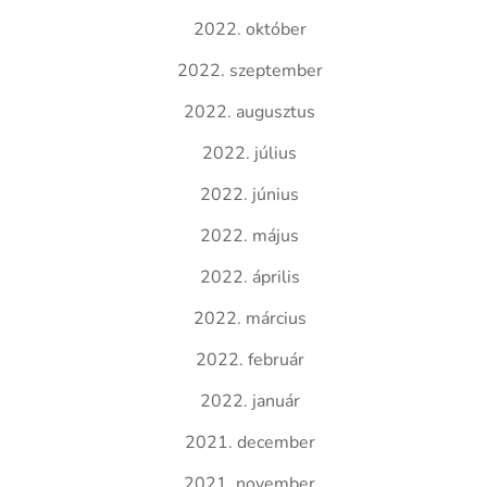
2022. október
2022. szeptember
2022. augusztus
2022. július
2022. június
2022. május
2022. április
2022. március
2022. február
2022. január
2021. december
2021. november