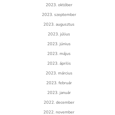
2023. október
2023. szeptember
2023. augusztus
2023. július
2023. június
2023. május
2023. április
2023. március
2023. február
2023. január
2022. december
2022. november