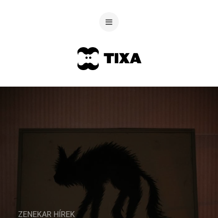
ZENEKAR HÍREK