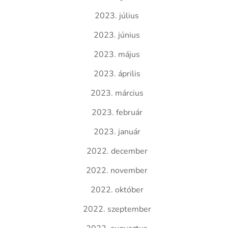
2023. július
2023. június
2023. május
2023. április
2023. március
2023. február
2023. január
2022. december
2022. november
2022. október
2022. szeptember