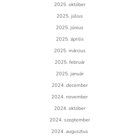
2025. október
2025. július
2025. június
2025. április
2025. március
2025. február
2025. január
2024. december
2024. november
2024. október
2024. szeptember
2024. augusztus