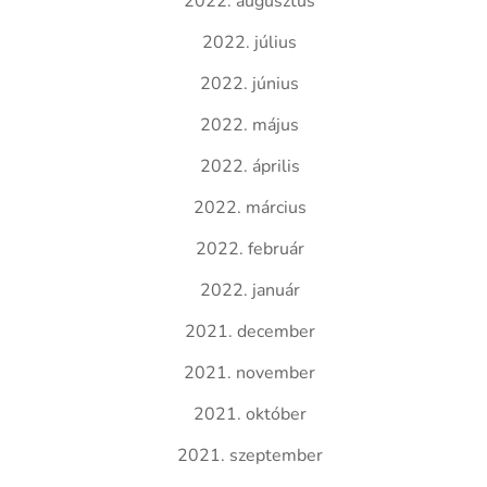
2022. augusztus
2022. július
2022. június
2022. május
2022. április
2022. március
2022. február
2022. január
2021. december
2021. november
2021. október
2021. szeptember