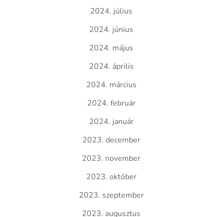
2024. július
2024. június
2024. május
2024. április
2024. március
2024. február
2024. január
2023. december
2023. november
2023. október
2023. szeptember
2023. augusztus