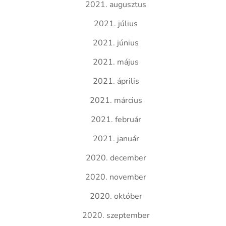
2021. augusztus
2021. július
2021. június
2021. május
2021. április
2021. március
2021. február
2021. január
2020. december
2020. november
2020. október
2020. szeptember