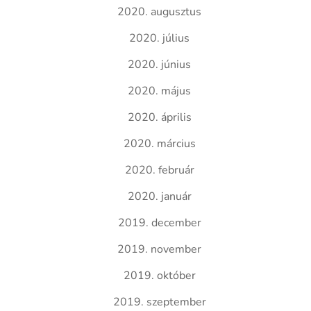
2020. augusztus
2020. július
2020. június
2020. május
2020. április
2020. március
2020. február
2020. január
2019. december
2019. november
2019. október
2019. szeptember