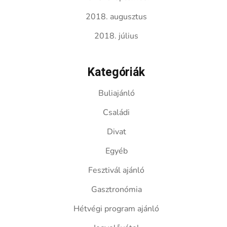
2018. augusztus
2018. július
Kategóriák
Buliajánló
Családi
Divat
Egyéb
Fesztivál ajánló
Gasztronómia
Hétvégi program ajánló