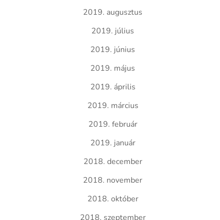
2019. augusztus
2019. július
2019. június
2019. május
2019. április
2019. március
2019. február
2019. január
2018. december
2018. november
2018. október
2018. szeptember