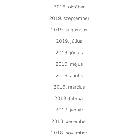
2019. október
2019. szeptember
2019. augusztus
2019. július
2019. június
2019. május
2019. április
2019. március
2019. február
2019. január
2018. december
2018. november