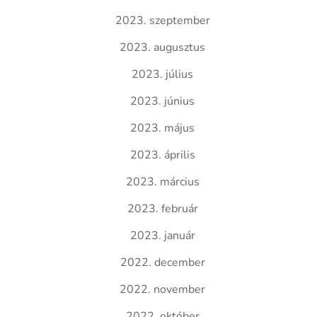
2023. szeptember
2023. augusztus
2023. július
2023. június
2023. május
2023. április
2023. március
2023. február
2023. január
2022. december
2022. november
2022. október