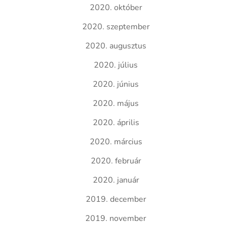
2020. október
2020. szeptember
2020. augusztus
2020. július
2020. június
2020. május
2020. április
2020. március
2020. február
2020. január
2019. december
2019. november