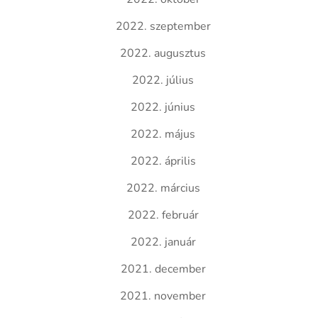
2022. szeptember
2022. augusztus
2022. július
2022. június
2022. május
2022. április
2022. március
2022. február
2022. január
2021. december
2021. november