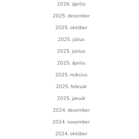
2026. április
2025. december
2025. október
2025. július
2025. június
2025. április
2025. március
2025. február
2025. január
2024. december
2024. november
2024. október