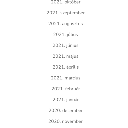
2021. október
2021. szeptember
2021. augusztus
2021. július
2021. június
2021. május
2021. április
2021. március
2021. február
2021. január
2020. december
2020. november