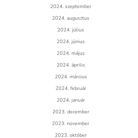
2024. szeptember
2024. augusztus
2024. július
2024. június
2024. május
2024. április
2024. március
2024. február
2024. január
2023. december
2023. november
2023. október