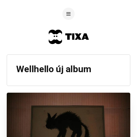
Wellhello új album