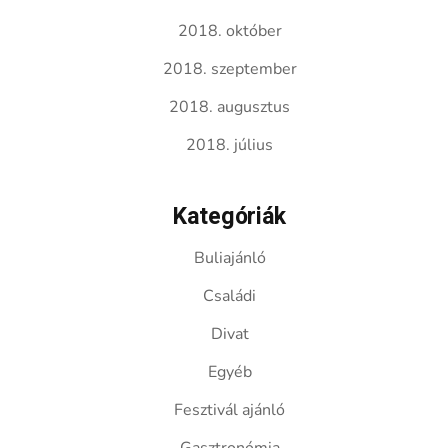
2018. október
2018. szeptember
2018. augusztus
2018. július
Kategóriák
Buliajánló
Családi
Divat
Egyéb
Fesztivál ajánló