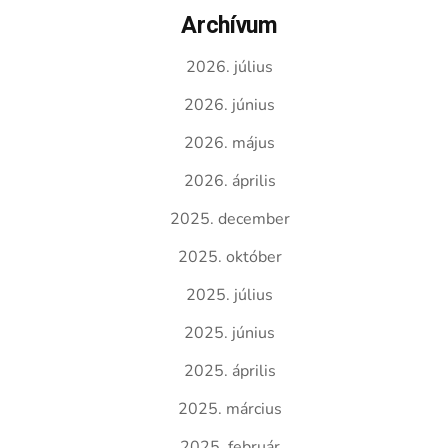
Archívum
2026. július
2026. június
2026. május
2026. április
2025. december
2025. október
2025. július
2025. június
2025. április
2025. március
2025. február