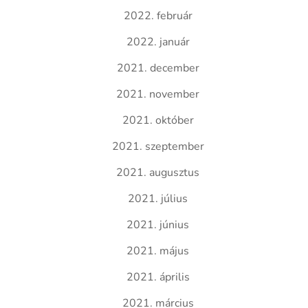
2022. február
2022. január
2021. december
2021. november
2021. október
2021. szeptember
2021. augusztus
2021. július
2021. június
2021. május
2021. április
2021. március