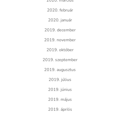
2020. március
2020. február
2020. január
2019. december
2019. november
2019. október
2019. szeptember
2019. augusztus
2019. július
2019. június
2019. május
2019. április