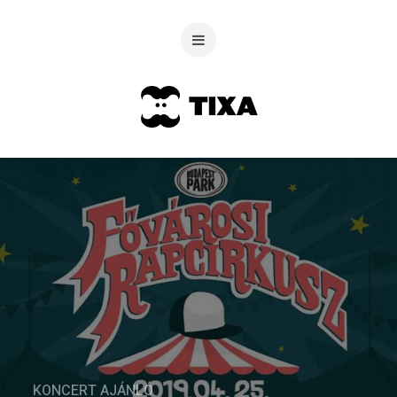
KONCERT AJÁNLÓ