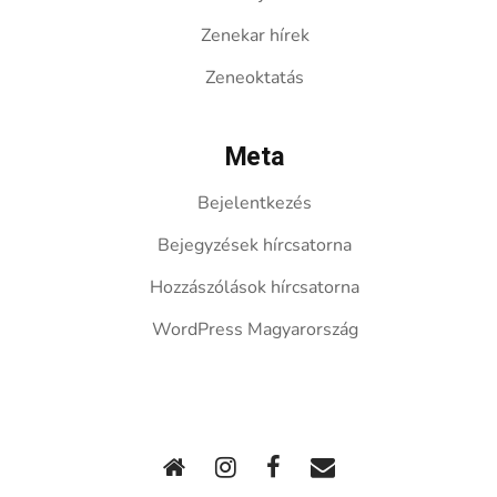
Zenekar hírek
Zeneoktatás
Meta
Bejelentkezés
Bejegyzések hírcsatorna
Hozzászólások hírcsatorna
WordPress Magyarország