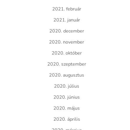
2021. február
2021. január
2020. december
2020. november
2020. október
2020. szeptember
2020. augusztus
2020. július
2020. június
2020. május
2020. április