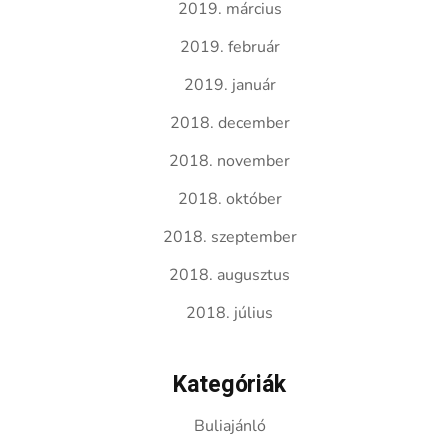
2019. március
2019. február
2019. január
2018. december
2018. november
2018. október
2018. szeptember
2018. augusztus
2018. július
Kategóriák
Buliajánló