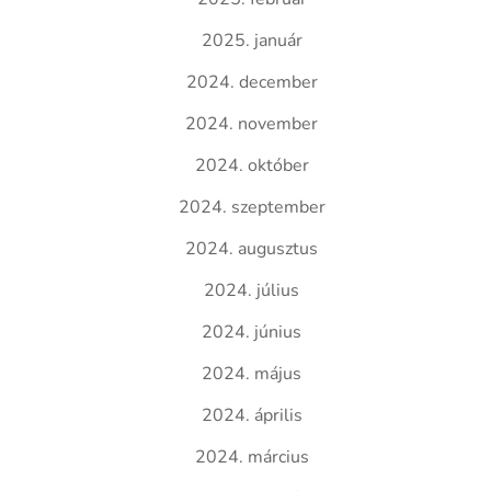
2025. január
2024. december
2024. november
2024. október
2024. szeptember
2024. augusztus
2024. július
2024. június
2024. május
2024. április
2024. március