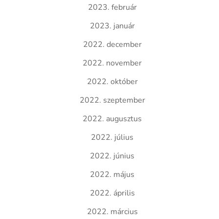
2023. február
2023. január
2022. december
2022. november
2022. október
2022. szeptember
2022. augusztus
2022. július
2022. június
2022. május
2022. április
2022. március