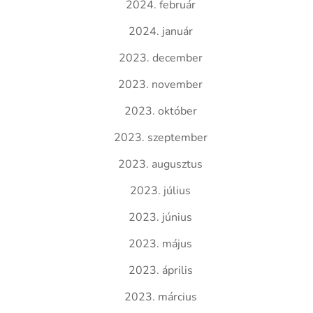
2024. február
2024. január
2023. december
2023. november
2023. október
2023. szeptember
2023. augusztus
2023. július
2023. június
2023. május
2023. április
2023. március