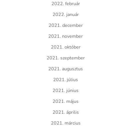
2022. február
2022. január
2021. december
2021. november
2021. október
2021. szeptember
2021. augusztus
2021. július
2021. június
2021. május
2021. április
2021. március