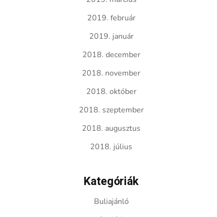
2019. február
2019. január
2018. december
2018. november
2018. október
2018. szeptember
2018. augusztus
2018. július
Kategóriák
Buliajánló