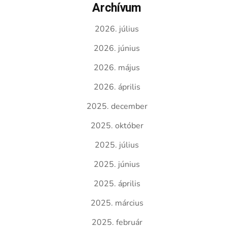
Archívum
2026. július
2026. június
2026. május
2026. április
2025. december
2025. október
2025. július
2025. június
2025. április
2025. március
2025. február