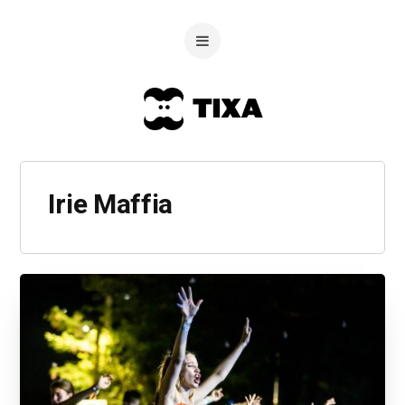
Irie Maffia