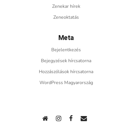
Zenekar hírek
Zeneoktatás
Meta
Bejelentkezés
Bejegyzések hírcsatorna
Hozzászólások hírcsatorna
WordPress Magyarország