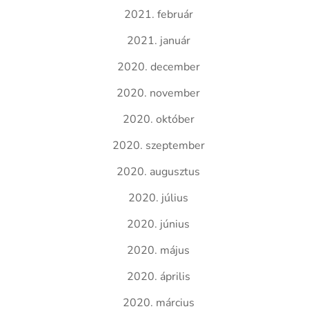
2021. február
2021. január
2020. december
2020. november
2020. október
2020. szeptember
2020. augusztus
2020. július
2020. június
2020. május
2020. április
2020. március