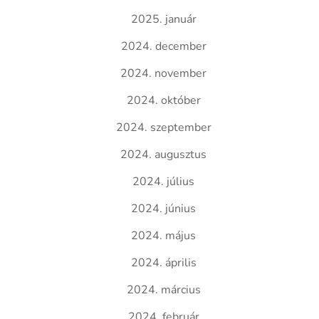
2025. január
2024. december
2024. november
2024. október
2024. szeptember
2024. augusztus
2024. július
2024. június
2024. május
2024. április
2024. március
2024. február