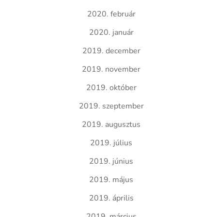
2020. február
2020. január
2019. december
2019. november
2019. október
2019. szeptember
2019. augusztus
2019. július
2019. június
2019. május
2019. április
2019. március