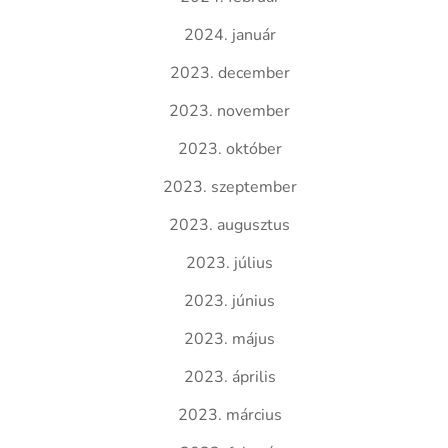
2024. január
2023. december
2023. november
2023. október
2023. szeptember
2023. augusztus
2023. július
2023. június
2023. május
2023. április
2023. március