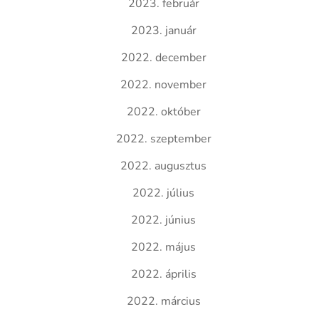
2023. február
2023. január
2022. december
2022. november
2022. október
2022. szeptember
2022. augusztus
2022. július
2022. június
2022. május
2022. április
2022. március