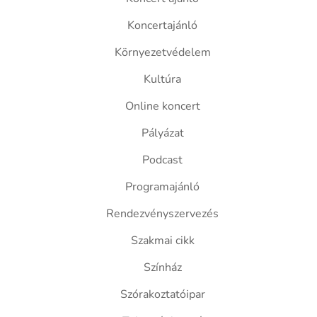
Koncertajánló
Környezetvédelem
Kultúra
Online koncert
Pályázat
Podcast
Programajánló
Rendezvényszervezés
Szakmai cikk
Színház
Szórakoztatóipar