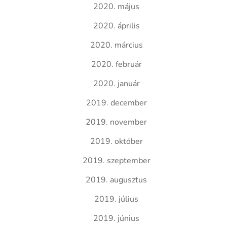
2020. május
2020. április
2020. március
2020. február
2020. január
2019. december
2019. november
2019. október
2019. szeptember
2019. augusztus
2019. július
2019. június