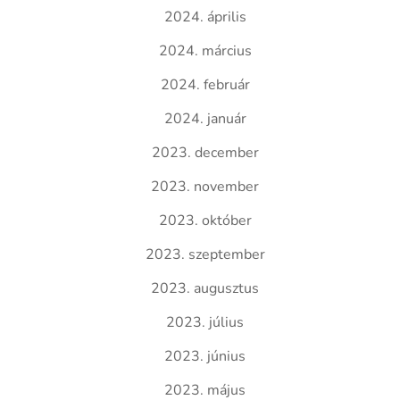
2024. április
2024. március
2024. február
2024. január
2023. december
2023. november
2023. október
2023. szeptember
2023. augusztus
2023. július
2023. június
2023. május