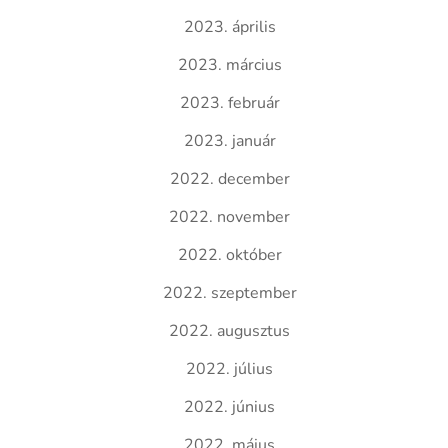
2023. április
2023. március
2023. február
2023. január
2022. december
2022. november
2022. október
2022. szeptember
2022. augusztus
2022. július
2022. június
2022. május