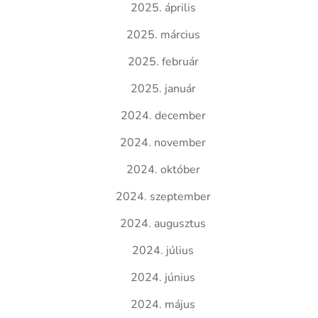
2025. április
2025. március
2025. február
2025. január
2024. december
2024. november
2024. október
2024. szeptember
2024. augusztus
2024. július
2024. június
2024. május