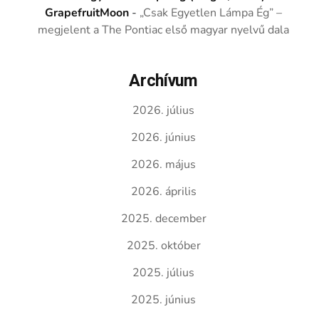
GrapefruitMoon
-
„Csak Egyetlen Lámpa Ég” –
megjelent a The Pontiac első magyar nyelvű dala
Archívum
2026. július
2026. június
2026. május
2026. április
2025. december
2025. október
2025. július
2025. június