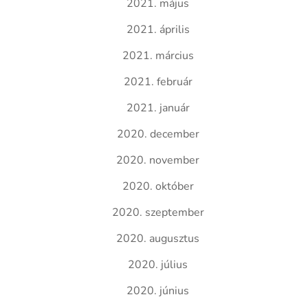
2021. május
2021. április
2021. március
2021. február
2021. január
2020. december
2020. november
2020. október
2020. szeptember
2020. augusztus
2020. július
2020. június