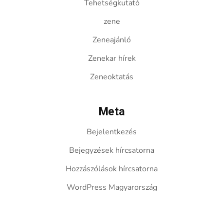
Tehetségkutató
zene
Zeneajánló
Zenekar hírek
Zeneoktatás
Meta
Bejelentkezés
Bejegyzések hírcsatorna
Hozzászólások hírcsatorna
WordPress Magyarország