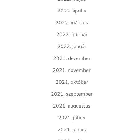
2022. április
2022. március
2022. február
2022. január
2021. december
2021. november
2021. október
2021. szeptember
2021. augusztus
2021. július
2021. június