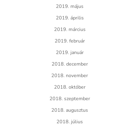
2019. május
2019. április
2019. március
2019. február
2019. január
2018. december
2018. november
2018. október
2018. szeptember
2018. augusztus
2018. július