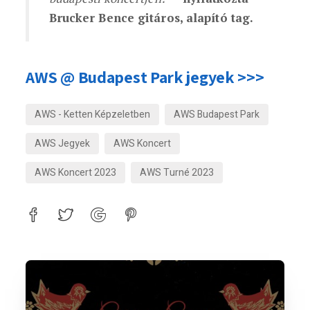
Brucker Bence gitáros, alapító tag.
AWS @ Budapest Park jegyek >>>
AWS - Ketten Képzeletben
AWS Budapest Park
AWS Jegyek
AWS Koncert
AWS Koncert 2023
AWS Turné 2023