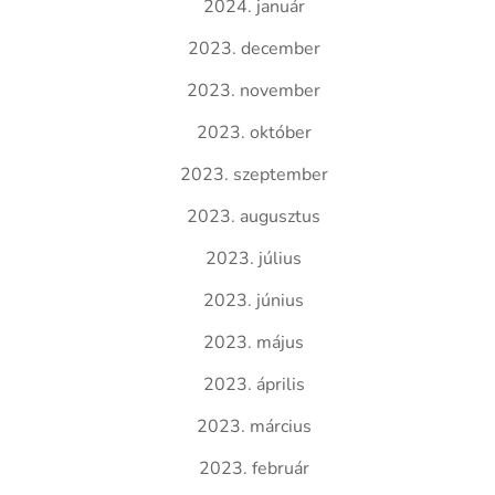
2024. január
2023. december
2023. november
2023. október
2023. szeptember
2023. augusztus
2023. július
2023. június
2023. május
2023. április
2023. március
2023. február