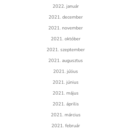
2022. január
2021. december
2021. november
2021. október
2021. szeptember
2021. augusztus
2021. július
2021. június
2021. május
2021. április
2021. március
2021. február