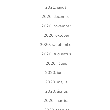
2021. január
2020. december
2020. november
2020. október
2020. szeptember
2020. augusztus
2020. július
2020. június
2020. május
2020. április
2020. március