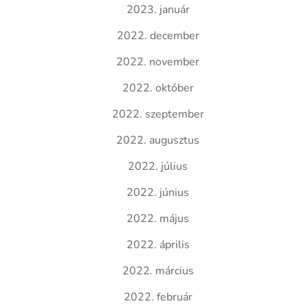
2023. január
2022. december
2022. november
2022. október
2022. szeptember
2022. augusztus
2022. július
2022. június
2022. május
2022. április
2022. március
2022. február