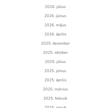
2026. július
2026. június
2026. május
2026. április
2025. december
2025. október
2025. július
2025. június
2025. április
2025. március
2025. február
2025. január