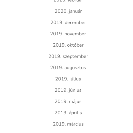
2020. február
2020. január
2019. december
2019. november
2019. október
2019. szeptember
2019. augusztus
2019. július
2019. június
2019. május
2019. április
2019. március