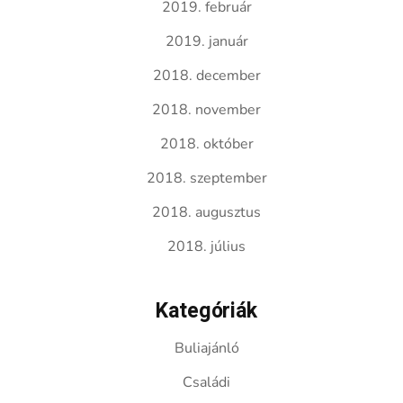
2019. február
2019. január
2018. december
2018. november
2018. október
2018. szeptember
2018. augusztus
2018. július
Kategóriák
Buliajánló
Családi