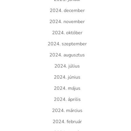
2024. december
2024. november
2024. október
2024. szeptember
2024. augusztus
2024. július
2024. június
2024. május
2024. április
2024. március
2024. február