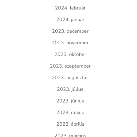
2024. február
2024. január
2023. december
2023. november
2023. október
2023. szeptember
2023. augusztus
2023. július
2023. június
2023. május
2023. április
2023. március