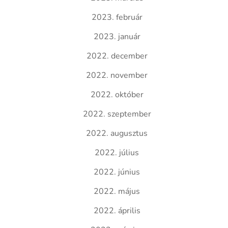
2023. február
2023. január
2022. december
2022. november
2022. október
2022. szeptember
2022. augusztus
2022. július
2022. június
2022. május
2022. április