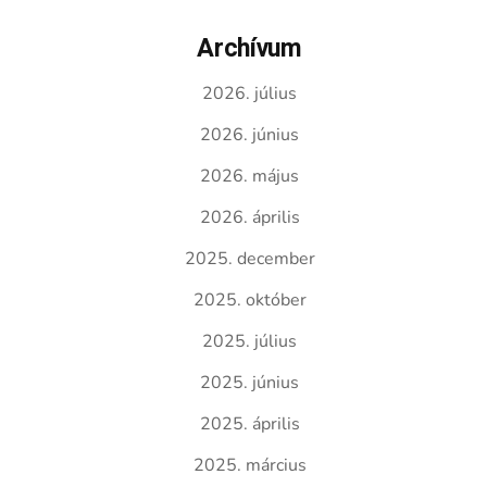
Archívum
2026. július
2026. június
2026. május
2026. április
2025. december
2025. október
2025. július
2025. június
2025. április
2025. március