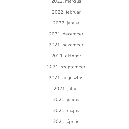
2022. március
2022. február
2022. január
2021. december
2021. november
2021. október
2021. szeptember
2021. augusztus
2021. július
2021. június
2021. május
2021. április