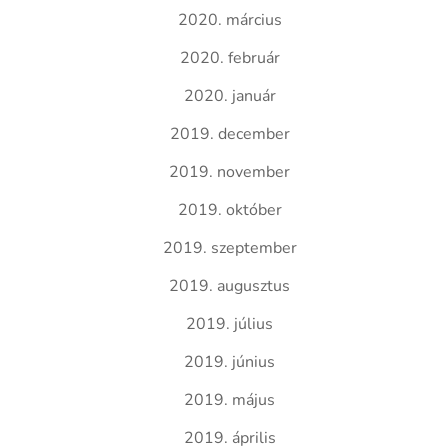
2020. március
2020. február
2020. január
2019. december
2019. november
2019. október
2019. szeptember
2019. augusztus
2019. július
2019. június
2019. május
2019. április