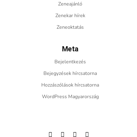
Zeneajánló
Zenekar hírek
Zeneoktatás
Meta
Bejelentkezés
Bejegyzések hírcsatorna
Hozzászólások hírcsatorna
WordPress Magyarország