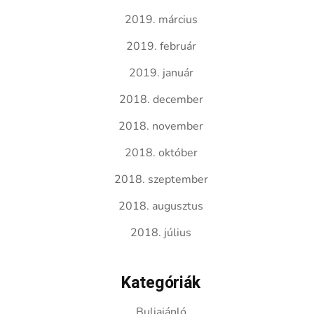
2019. március
2019. február
2019. január
2018. december
2018. november
2018. október
2018. szeptember
2018. augusztus
2018. július
Kategóriák
Buliajánló