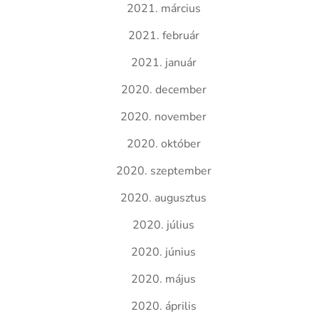
2021. március
2021. február
2021. január
2020. december
2020. november
2020. október
2020. szeptember
2020. augusztus
2020. július
2020. június
2020. május
2020. április