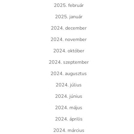
2025. február
2025. január
2024. december
2024. november
2024. október
2024. szeptember
2024. augusztus
2024. július
2024. június
2024. május
2024. április
2024. március