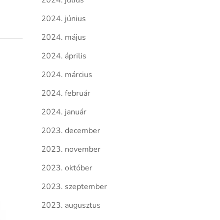
2024. július
2024. június
2024. május
2024. április
2024. március
2024. február
2024. január
2023. december
2023. november
2023. október
2023. szeptember
2023. augusztus