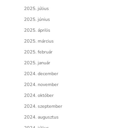
2025. július
2025. június
2025. április
2025. március
2025. február
2025. január
2024. december
2024. november
2024. október
2024. szeptember
2024. augusztus