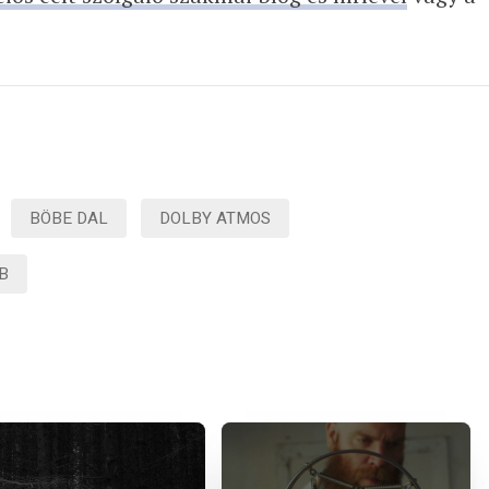
BÖBE DAL
DOLBY ATMOS
B