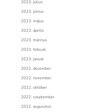
2023. július
2023. június
2023. május
2023. április
2023. március
2023. február
2023. január
2022. december
2022. november
2022. október
2022. szeptember
2022. augusztus