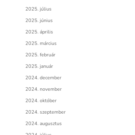
2025. július
2025. június
2025. április
2025. március
2025. február
2025. január
2024. december
2024. november
2024. október
2024. szeptember
2024. augusztus