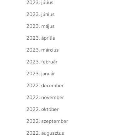
2023. július
2023. június
2023. május
2023. április
2023. március
2023. február
2023. január
2022. december
2022. november
2022. október
2022. szeptember
2022. augusztus