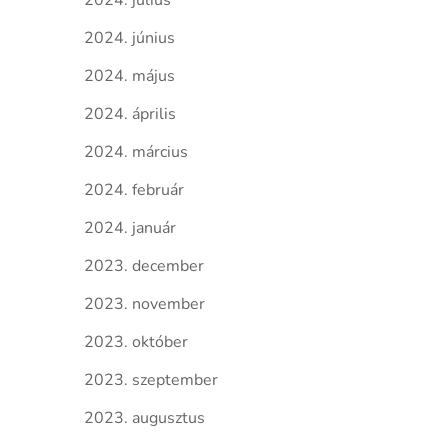
2024. július
2024. június
2024. május
2024. április
2024. március
2024. február
2024. január
2023. december
2023. november
2023. október
2023. szeptember
2023. augusztus