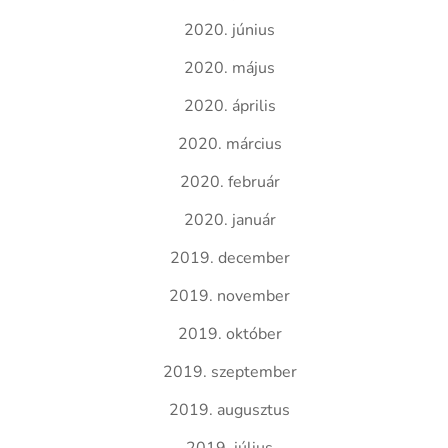
2020. június
2020. május
2020. április
2020. március
2020. február
2020. január
2019. december
2019. november
2019. október
2019. szeptember
2019. augusztus