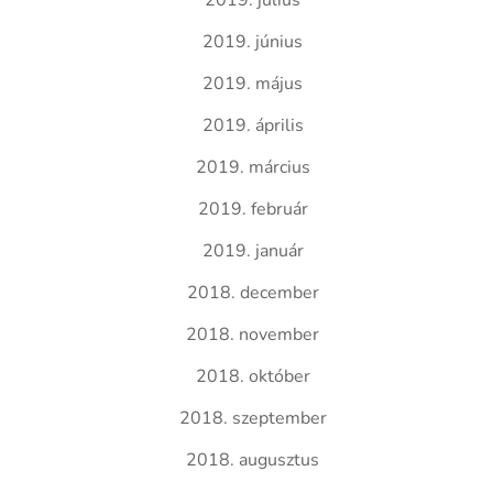
2019. július
2019. június
2019. május
2019. április
2019. március
2019. február
2019. január
2018. december
2018. november
2018. október
2018. szeptember
2018. augusztus