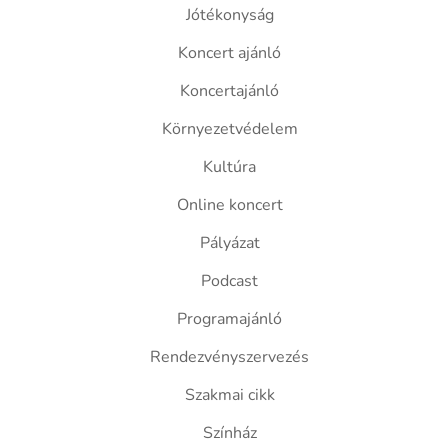
Jótékonyság
Koncert ajánló
Koncertajánló
Környezetvédelem
Kultúra
Online koncert
Pályázat
Podcast
Programajánló
Rendezvényszervezés
Szakmai cikk
Színház