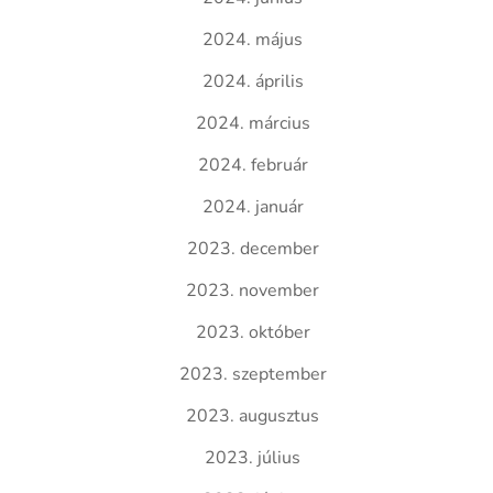
2024. május
2024. április
2024. március
2024. február
2024. január
2023. december
2023. november
2023. október
2023. szeptember
2023. augusztus
2023. július