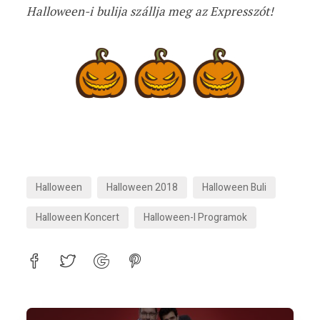
Halloween-i bulija szállja meg az Expresszót!
Halloween
Halloween 2018
Halloween Buli
Halloween Koncert
Halloween-I Programok