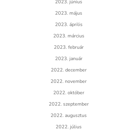
2023. június
2023. május
2023. április
2023. március
2023. február
2023. január
2022. december
2022. november
2022. október
2022. szeptember
2022. augusztus
2022. július