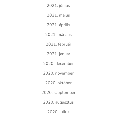
2021. június
2021. május
2021. április
2021. március
2021. február
2021. január
2020. december
2020. november
2020. október
2020. szeptember
2020. augusztus
2020. július