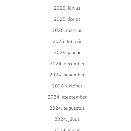
2025. június
2025. április
2025. március
2025. február
2025. január
2024. december
2024. november
2024. október
2024. szeptember
2024. augusztus
2024. július
2024. június