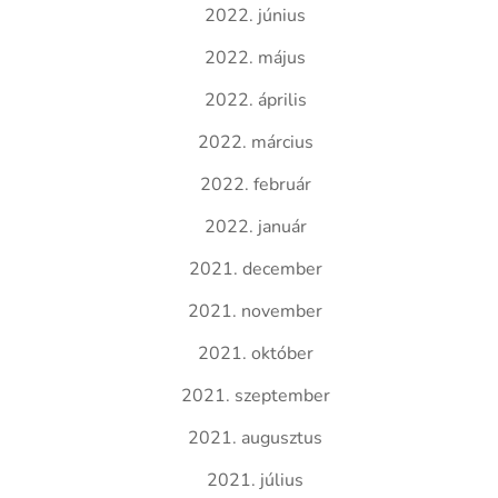
2022. június
2022. május
2022. április
2022. március
2022. február
2022. január
2021. december
2021. november
2021. október
2021. szeptember
2021. augusztus
2021. július