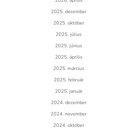
2026. április
2025. december
2025. október
2025. július
2025. június
2025. április
2025. március
2025. február
2025. január
2024. december
2024. november
2024. október