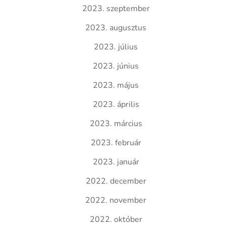
2023. szeptember
2023. augusztus
2023. július
2023. június
2023. május
2023. április
2023. március
2023. február
2023. január
2022. december
2022. november
2022. október