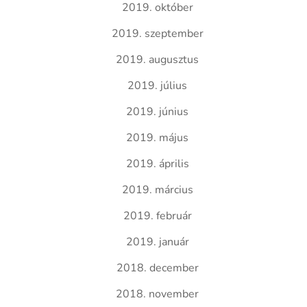
2019. október
2019. szeptember
2019. augusztus
2019. július
2019. június
2019. május
2019. április
2019. március
2019. február
2019. január
2018. december
2018. november