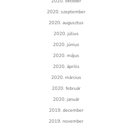
2020. október
2020. szeptember
2020. augusztus
2020. július
2020. június
2020. május
2020. április
2020. március
2020. február
2020. január
2019. december
2019. november