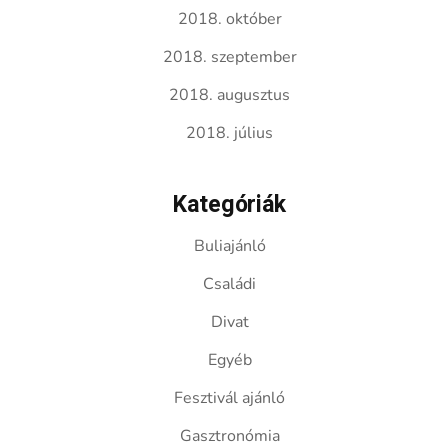
2018. október
2018. szeptember
2018. augusztus
2018. július
Kategóriák
Buliajánló
Családi
Divat
Egyéb
Fesztivál ajánló
Gasztronómia