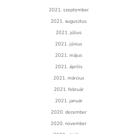
2021. szeptember
2021. augusztus
2021. július
2021. június
2021. május
2021. április
2021. március
2021. február
2021. január
2020. december
2020. november