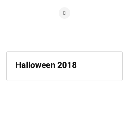
Halloween 2018