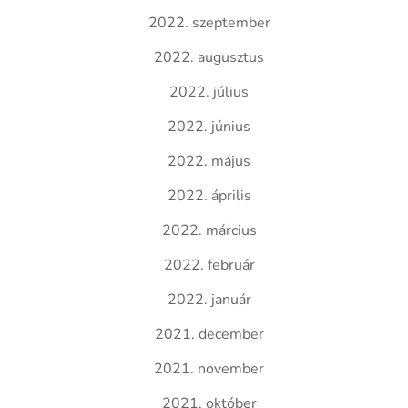
2022. szeptember
2022. augusztus
2022. július
2022. június
2022. május
2022. április
2022. március
2022. február
2022. január
2021. december
2021. november
2021. október