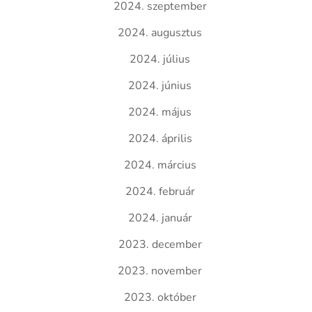
2024. szeptember
2024. augusztus
2024. július
2024. június
2024. május
2024. április
2024. március
2024. február
2024. január
2023. december
2023. november
2023. október