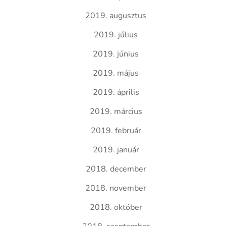
2019. augusztus
2019. július
2019. június
2019. május
2019. április
2019. március
2019. február
2019. január
2018. december
2018. november
2018. október