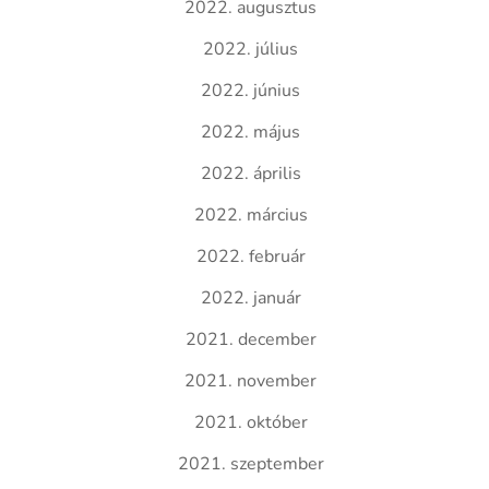
2022. augusztus
2022. július
2022. június
2022. május
2022. április
2022. március
2022. február
2022. január
2021. december
2021. november
2021. október
2021. szeptember