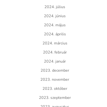
2024. július
2024. június
2024. május
2024. április
2024. március
2024. február
2024. január
2023. december
2023. november
2023. október
2023. szeptember
2023. augusztus