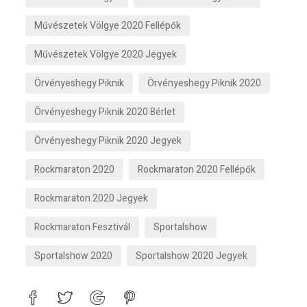
Művészetek Völgye 2020 Fellépők
Művészetek Völgye 2020 Jegyek
Örvényeshegy Piknik
Örvényeshegy Piknik 2020
Örvényeshegy Piknik 2020 Bérlet
Örvényeshegy Piknik 2020 Jegyek
Rockmaraton 2020
Rockmaraton 2020 Fellépők
Rockmaraton 2020 Jegyek
Rockmaraton Fesztivál
Sportalshow
Sportalshow 2020
Sportalshow 2020 Jegyek