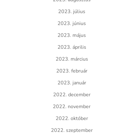
2023. július
2023. június
2023. május
2023. április
2023. március
2023. február
2023. január
2022. december
2022. november
2022. október
2022. szeptember