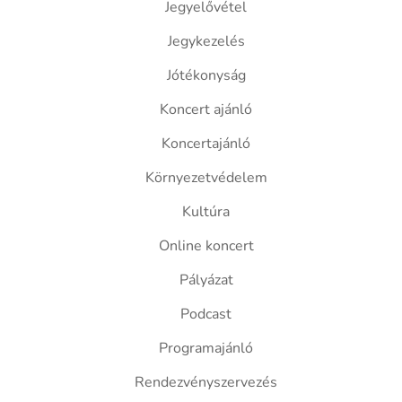
Jegyelővétel
Jegykezelés
Jótékonyság
Koncert ajánló
Koncertajánló
Környezetvédelem
Kultúra
Online koncert
Pályázat
Podcast
Programajánló
Rendezvényszervezés