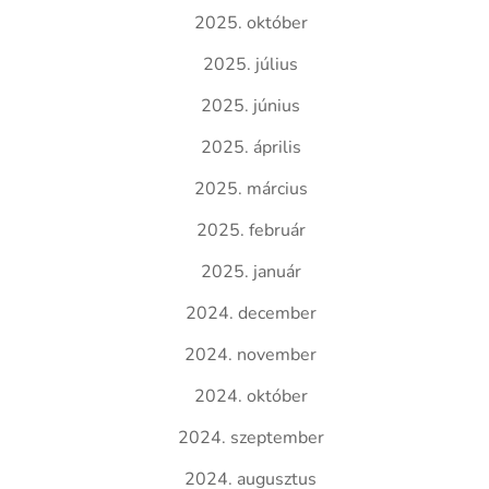
2025. október
2025. július
2025. június
2025. április
2025. március
2025. február
2025. január
2024. december
2024. november
2024. október
2024. szeptember
2024. augusztus