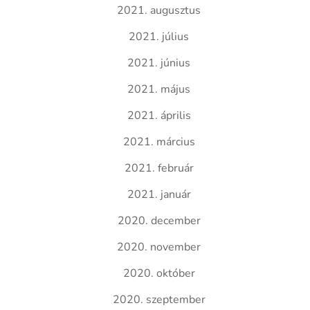
2021. augusztus
2021. július
2021. június
2021. május
2021. április
2021. március
2021. február
2021. január
2020. december
2020. november
2020. október
2020. szeptember