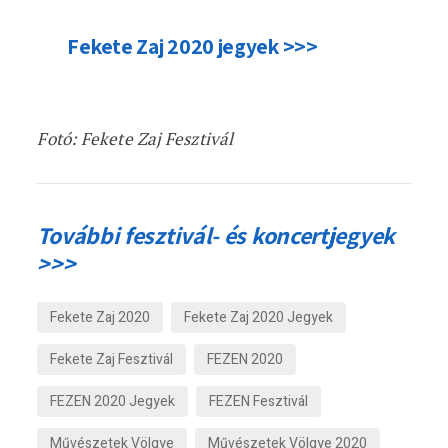
Fekete Zaj 2020 jegyek >>>
Fotó: Fekete Zaj Fesztivál
További fesztivál- és koncertjegyek
>>>
Fekete Zaj 2020
Fekete Zaj 2020 Jegyek
Fekete Zaj Fesztivál
FEZEN 2020
FEZEN 2020 Jegyek
FEZEN Fesztivál
Művészetek Völgye
Művészetek Völgye 2020