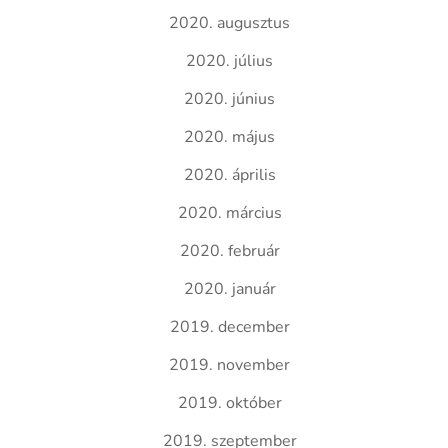
2020. augusztus
2020. július
2020. június
2020. május
2020. április
2020. március
2020. február
2020. január
2019. december
2019. november
2019. október
2019. szeptember