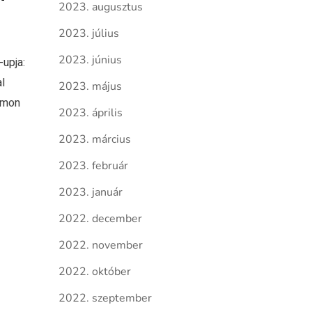
2023. augusztus
2023. július
2023. június
-upja:
l
2023. május
rmon
2023. április
2023. március
2023. február
2023. január
2022. december
2022. november
2022. október
2022. szeptember