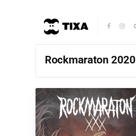
Rockmaraton 2020