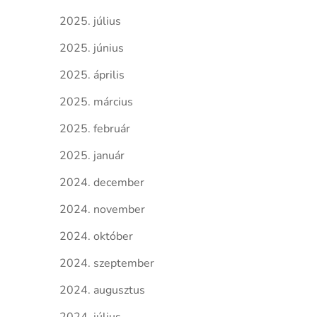
2025. július
2025. június
2025. április
2025. március
2025. február
2025. január
2024. december
2024. november
2024. október
2024. szeptember
2024. augusztus