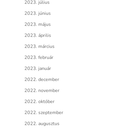
2023. július
2023. június
2023. május
2023. április
2023. március
2023. február
2023. január
2022. december
2022. november
2022. október
2022. szeptember
2022. augusztus