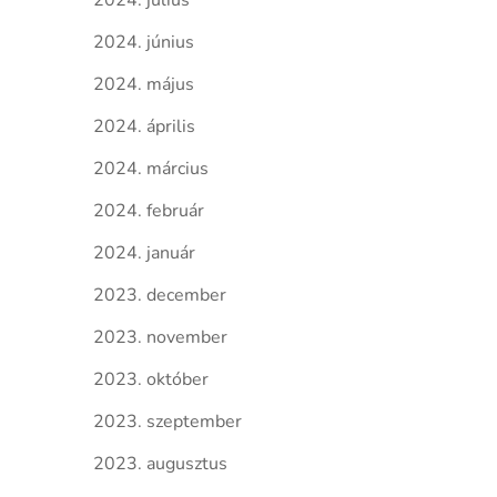
2024. július
2024. június
2024. május
2024. április
2024. március
2024. február
2024. január
2023. december
2023. november
2023. október
2023. szeptember
2023. augusztus