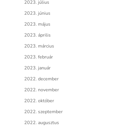
2023. július
2023. június
2023. május
2023. április
2023. március
2023. február
2023. január
2022. december
2022. november
2022. október
2022. szeptember
2022. augusztus