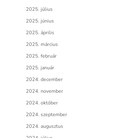
2025. július
2025. június
2025. április
2025. március
2025. február
2025. január
2024. december
2024. november
2024. október
2024. szeptember
2024. augusztus