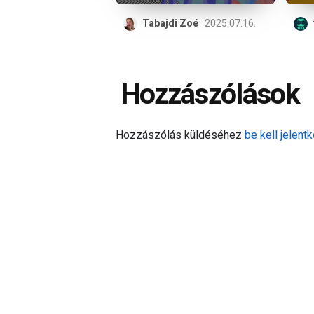
Tabajdi Zoé
2025.07.16.
Hozzászólások
Hozzászólás küldéséhez
be kell jelentk