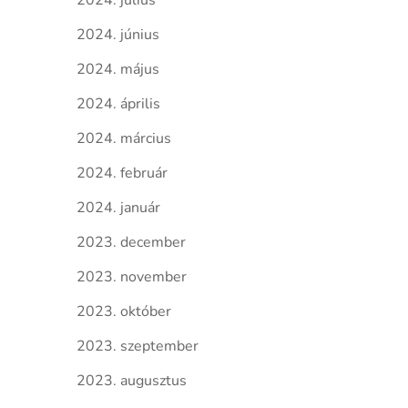
2024. július
2024. június
2024. május
2024. április
2024. március
2024. február
2024. január
2023. december
2023. november
2023. október
2023. szeptember
2023. augusztus