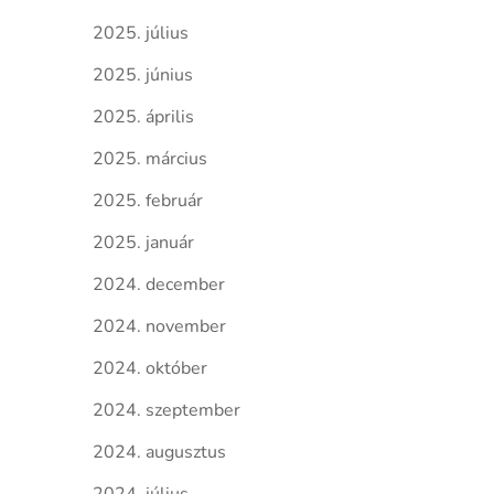
2025. július
2025. június
2025. április
2025. március
2025. február
2025. január
2024. december
2024. november
2024. október
2024. szeptember
2024. augusztus