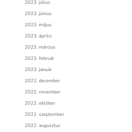
2023. július
2023. június
2023. május
2023. április
2023. március
2023. február
2023. január
2022. december
2022. november
2022. október
2022. szeptember
2022. augusztus