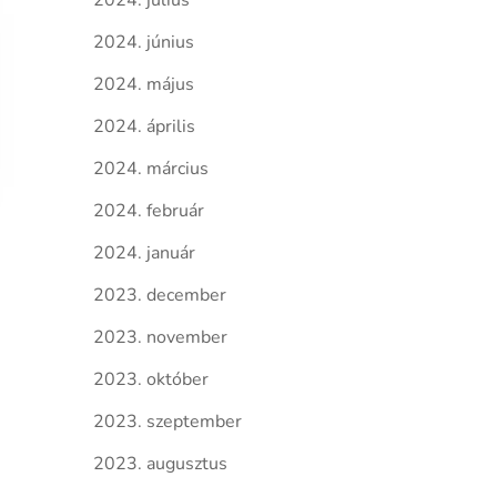
2024. július
2024. június
2024. május
2024. április
2024. március
2024. február
2024. január
2023. december
2023. november
2023. október
2023. szeptember
2023. augusztus