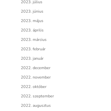
2023. július
2023. június
2023. május
2023. április
2023. március
2023. február
2023. január
2022. december
2022. november
2022. október
2022. szeptember
2022. augusztus