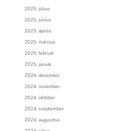
2025. július
2025. június
2025. április
2025. március
2025. február
2025. január
2024. december
2024. november
2024. október
2024. szeptember
2024. augusztus