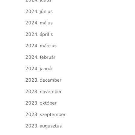
2024. július
2024. június
2024. május
2024. április
2024. március
2024. február
2024. január
2023. december
2023. november
2023. október
2023. szeptember
2023. augusztus