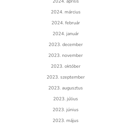
2024. április
2024. március
2024. február
2024. január
2023. december
2023. november
2023. október
2023. szeptember
2023. augusztus
2023. július
2023. június
2023. május