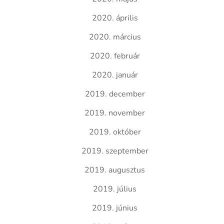
2020. április
2020. március
2020. február
2020. január
2019. december
2019. november
2019. október
2019. szeptember
2019. augusztus
2019. július
2019. június