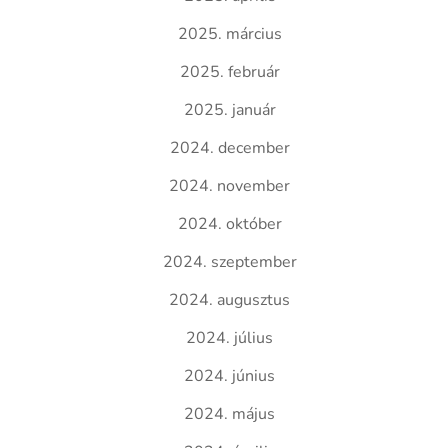
2025. március
2025. február
2025. január
2024. december
2024. november
2024. október
2024. szeptember
2024. augusztus
2024. július
2024. június
2024. május