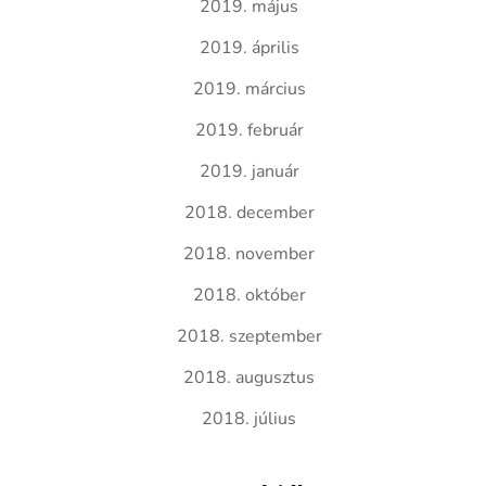
2019. május
2019. április
2019. március
2019. február
2019. január
2018. december
2018. november
2018. október
2018. szeptember
2018. augusztus
2018. július