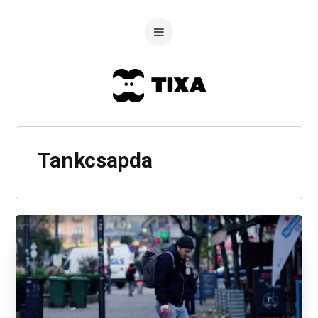
Tankcsapda