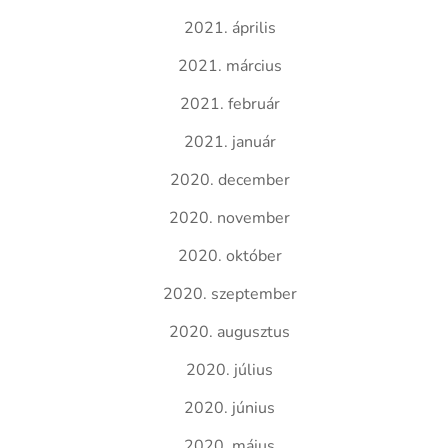
2021. április
2021. március
2021. február
2021. január
2020. december
2020. november
2020. október
2020. szeptember
2020. augusztus
2020. július
2020. június
2020. május