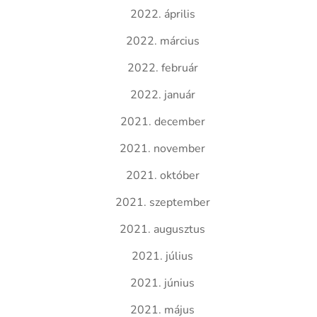
2022. április
2022. március
2022. február
2022. január
2021. december
2021. november
2021. október
2021. szeptember
2021. augusztus
2021. július
2021. június
2021. május