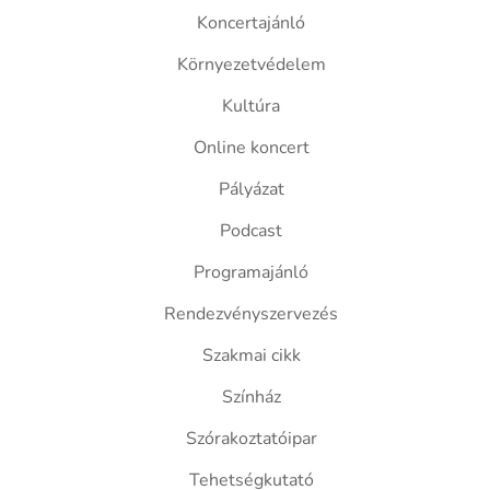
Koncertajánló
Környezetvédelem
Kultúra
Online koncert
Pályázat
Podcast
Programajánló
Rendezvényszervezés
Szakmai cikk
Színház
Szórakoztatóipar
Tehetségkutató