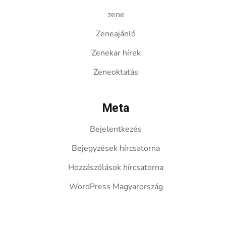
zene
Zeneajánló
Zenekar hírek
Zeneoktatás
Meta
Bejelentkezés
Bejegyzések hírcsatorna
Hozzászólások hírcsatorna
WordPress Magyarország