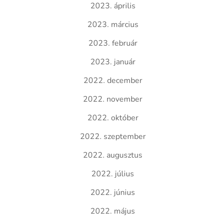
2023. április
2023. március
2023. február
2023. január
2022. december
2022. november
2022. október
2022. szeptember
2022. augusztus
2022. július
2022. június
2022. május