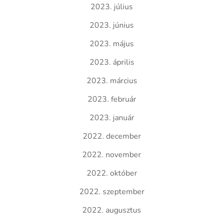
2023. július
2023. június
2023. május
2023. április
2023. március
2023. február
2023. január
2022. december
2022. november
2022. október
2022. szeptember
2022. augusztus