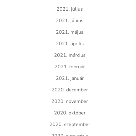
2021. július
2021. június
2021. május
2021. április
2021. március
2021. február
2021. január
2020. december
2020. november
2020. október
2020. szeptember