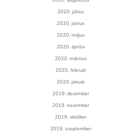
2020. augusztus
2020. július
2020. június
2020. május
2020. április
2020. március
2020. február
2020. január
2019. december
2019. november
2019. október
2019. szeptember