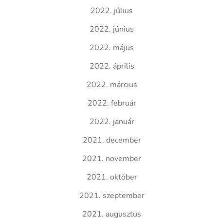
2022. július
2022. június
2022. május
2022. április
2022. március
2022. február
2022. január
2021. december
2021. november
2021. október
2021. szeptember
2021. augusztus