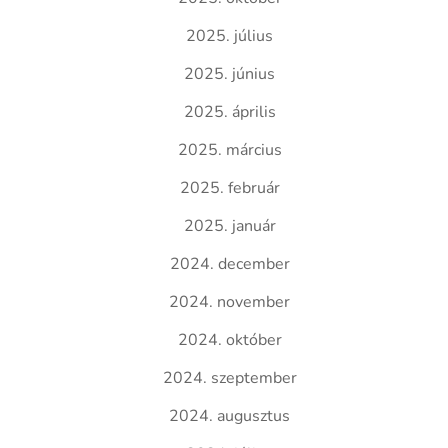
2025. július
2025. június
2025. április
2025. március
2025. február
2025. január
2024. december
2024. november
2024. október
2024. szeptember
2024. augusztus