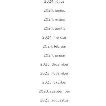
2024. július
2024. június
2024. május
2024. április
2024. március
2024. február
2024. január
2023. december
2023. november
2023. október
2023. szeptember
2023. augusztus