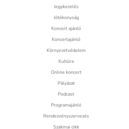
Jegykezelés
Jótékonyság
Koncert ajánló
Koncertajánló
Környezetvédelem
Kultúra
Online koncert
Pályázat
Podcast
Programajánló
Rendezvényszervezés
Szakmai cikk