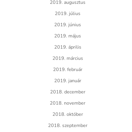
2019. augusztus
2019. július
2019. június
2019. május
2019. április
2019. március
2019. február
2019. január
2018. december
2018. november
2018. október
2018. szeptember