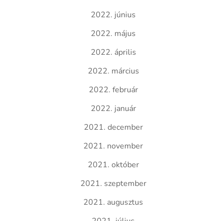
2022. június
2022. május
2022. április
2022. március
2022. február
2022. január
2021. december
2021. november
2021. október
2021. szeptember
2021. augusztus