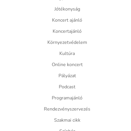
Jótékonyság
Koncert ajánló
Koncertajánló
Környezetvédelem
Kultúra
Online koncert
Pályázat
Podcast
Programajánló
Rendezvényszervezés
Szakmai cikk