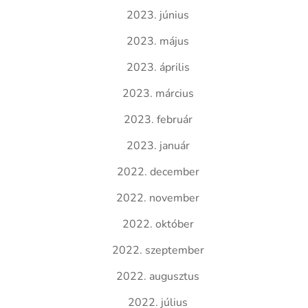
2023. június
2023. május
2023. április
2023. március
2023. február
2023. január
2022. december
2022. november
2022. október
2022. szeptember
2022. augusztus
2022. július