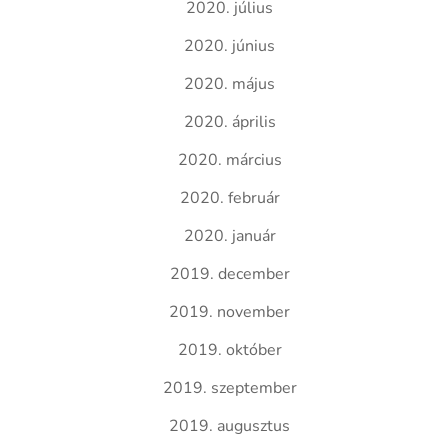
2020. július
2020. június
2020. május
2020. április
2020. március
2020. február
2020. január
2019. december
2019. november
2019. október
2019. szeptember
2019. augusztus