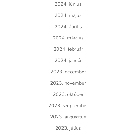
2024. június
2024. május
2024. április
2024. március
2024. február
2024. január
2023. december
2023. november
2023. október
2023. szeptember
2023. augusztus
2023. július