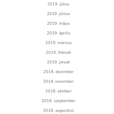
2019. július
2019. június
2019. május
2019. április
2019. március
2019. február
2019. január
2018. december
2018. november
2018. október
2018. szeptember
2018. augusztus