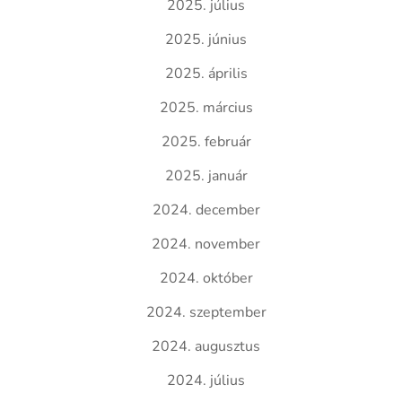
2025. július
2025. június
2025. április
2025. március
2025. február
2025. január
2024. december
2024. november
2024. október
2024. szeptember
2024. augusztus
2024. július