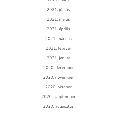
2021. július
2021. június
2021. május
2021. április
2021. március
2021. február
2021. január
2020. december
2020. november
2020. október
2020. szeptember
2020. augusztus