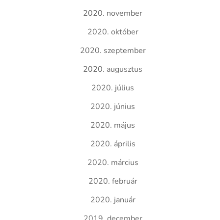
2020. november
2020. október
2020. szeptember
2020. augusztus
2020. július
2020. június
2020. május
2020. április
2020. március
2020. február
2020. január
2019. december