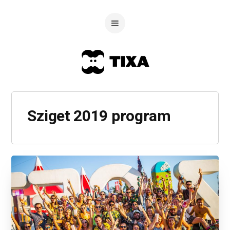
Sziget 2019 program