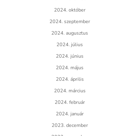
2024. október
2024. szeptember
2024. augusztus
2024. július
2024. június
2024. május
2024. április
2024. március
2024. február
2024. január
2023. december