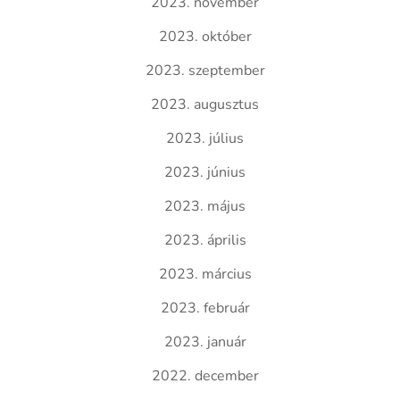
2023. november
2023. október
2023. szeptember
2023. augusztus
2023. július
2023. június
2023. május
2023. április
2023. március
2023. február
2023. január
2022. december