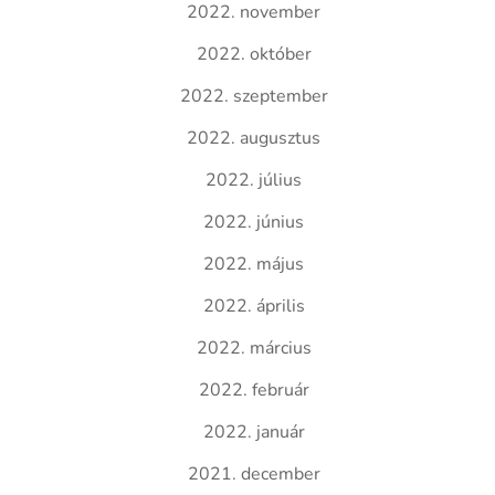
2022. november
2022. október
2022. szeptember
2022. augusztus
2022. július
2022. június
2022. május
2022. április
2022. március
2022. február
2022. január
2021. december