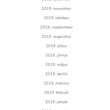
2019. november
2019. október
2019. szeptember
2019. augusztus
2019. július
2019. június
2019. május
2019. április
2019. március
2019. február
2019. január