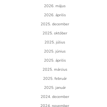
2026. május
2026. április
2025. december
2025. október
2025. július
2025. június
2025. április
2025. március
2025. február
2025. január
2024. december
2024. november