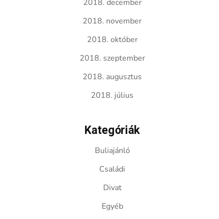
2018. december
2018. november
2018. október
2018. szeptember
2018. augusztus
2018. július
Kategóriák
Buliajánló
Családi
Divat
Egyéb