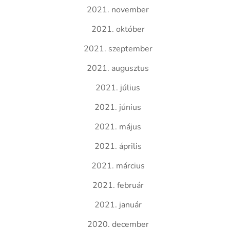
2021. november
2021. október
2021. szeptember
2021. augusztus
2021. július
2021. június
2021. május
2021. április
2021. március
2021. február
2021. január
2020. december