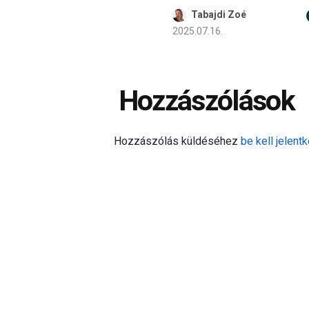
Tabajdi Zoé
2025.07.16.
Hozzászólások
Hozzászólás küldéséhez
be kell jelentk