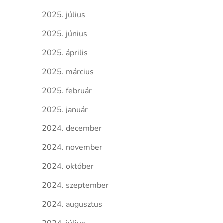
2025. július
2025. június
2025. április
2025. március
2025. február
2025. január
2024. december
2024. november
2024. október
2024. szeptember
2024. augusztus