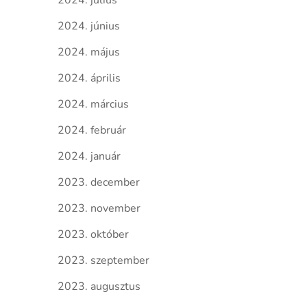
2024. július
2024. június
2024. május
2024. április
2024. március
2024. február
2024. január
2023. december
2023. november
2023. október
2023. szeptember
2023. augusztus