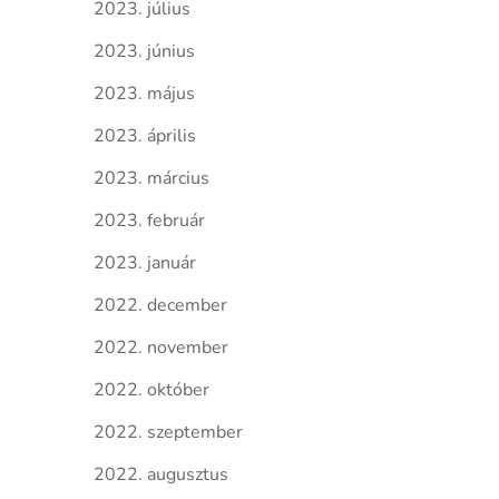
2023. július
2023. június
2023. május
2023. április
2023. március
2023. február
2023. január
2022. december
2022. november
2022. október
2022. szeptember
2022. augusztus