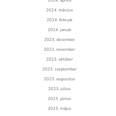
2024. április
2024. március
2024. február
2024. január
2023. december
2023. november
2023. október
2023. szeptember
2023. augusztus
2023. július
2023. június
2023. május