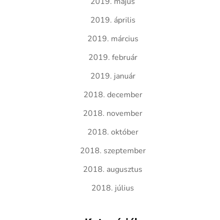
2019. május
2019. április
2019. március
2019. február
2019. január
2018. december
2018. november
2018. október
2018. szeptember
2018. augusztus
2018. július