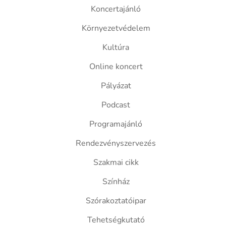
Koncertajánló
Környezetvédelem
Kultúra
Online koncert
Pályázat
Podcast
Programajánló
Rendezvényszervezés
Szakmai cikk
Színház
Szórakoztatóipar
Tehetségkutató