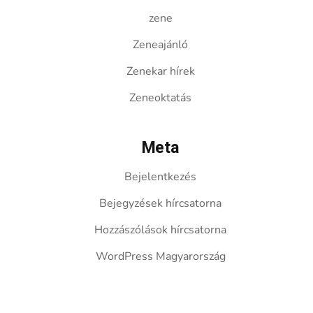
zene
Zeneajánló
Zenekar hírek
Zeneoktatás
Meta
Bejelentkezés
Bejegyzések hírcsatorna
Hozzászólások hírcsatorna
WordPress Magyarország