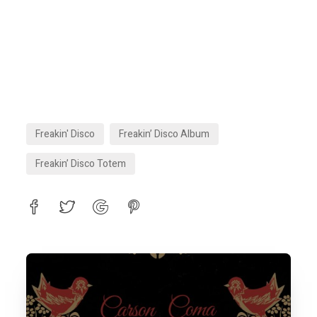
Freakin' Disco
Freakin’ Disco Album
Freakin’ Disco Totem