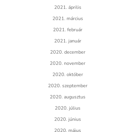
2021. április
2021. március
2021. február
2021. január
2020. december
2020. november
2020. október
2020. szeptember
2020. augusztus
2020. július
2020. június
2020. május