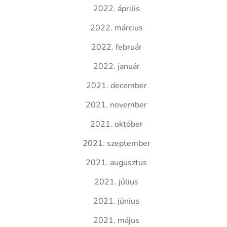
2022. április
2022. március
2022. február
2022. január
2021. december
2021. november
2021. október
2021. szeptember
2021. augusztus
2021. július
2021. június
2021. május