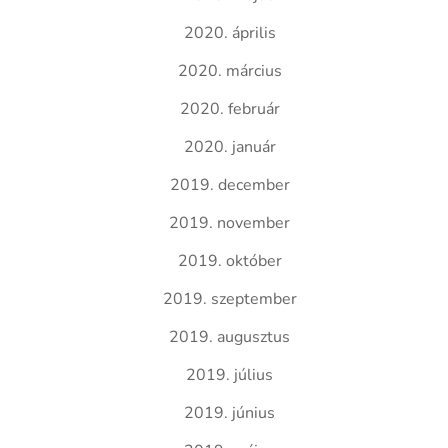
2020. április
2020. március
2020. február
2020. január
2019. december
2019. november
2019. október
2019. szeptember
2019. augusztus
2019. július
2019. június