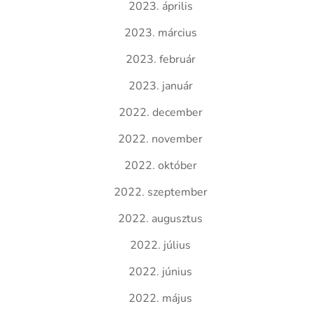
2023. április
2023. március
2023. február
2023. január
2022. december
2022. november
2022. október
2022. szeptember
2022. augusztus
2022. július
2022. június
2022. május