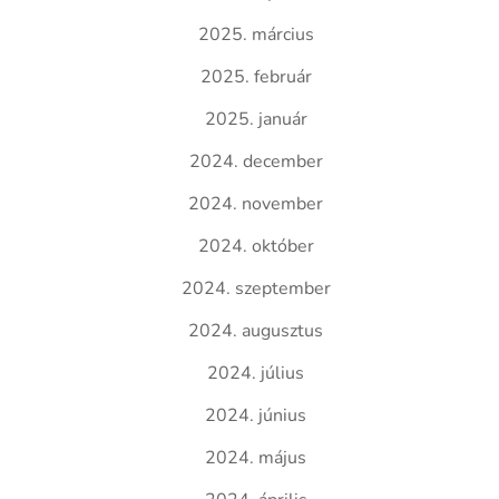
2025. március
2025. február
2025. január
2024. december
2024. november
2024. október
2024. szeptember
2024. augusztus
2024. július
2024. június
2024. május