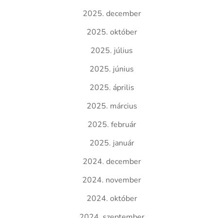
2025. december
2025. október
2025. július
2025. június
2025. április
2025. március
2025. február
2025. január
2024. december
2024. november
2024. október
2024. szeptember