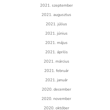
2021. szeptember
2021. augusztus
2021. július
2021. június
2021. május
2021. április
2021. március
2021. február
2021. január
2020. december
2020. november
2020. október