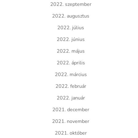
2022. szeptember
2022. augusztus
2022. július
2022. június
2022. május
2022. április
2022. március
2022. február
2022. január
2021. december
2021. november
2021. október