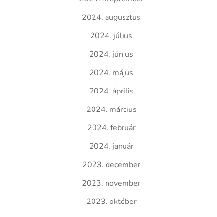
2024. augusztus
2024. július
2024. június
2024. május
2024. április
2024. március
2024. február
2024. január
2023. december
2023. november
2023. október