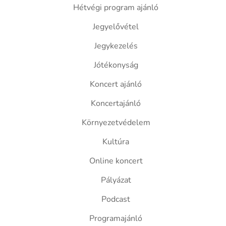
Hétvégi program ajánló
Jegyelővétel
Jegykezelés
Jótékonyság
Koncert ajánló
Koncertajánló
Környezetvédelem
Kultúra
Online koncert
Pályázat
Podcast
Programajánló