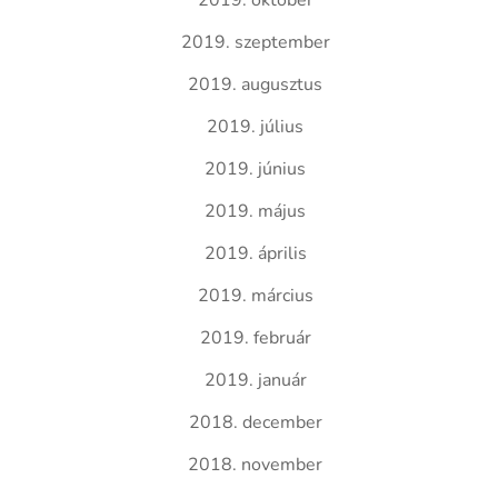
2019. október
2019. szeptember
2019. augusztus
2019. július
2019. június
2019. május
2019. április
2019. március
2019. február
2019. január
2018. december
2018. november