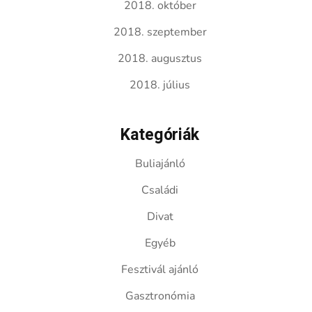
2018. október
2018. szeptember
2018. augusztus
2018. július
Kategóriák
Buliajánló
Családi
Divat
Egyéb
Fesztivál ajánló
Gasztronómia