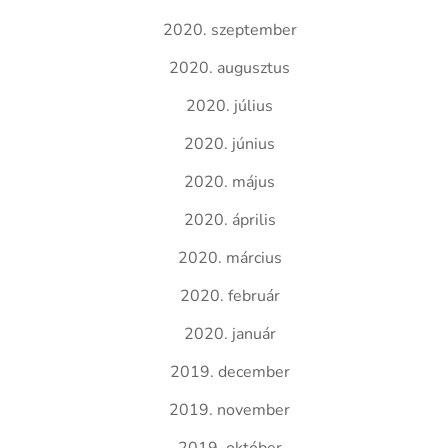
2020. szeptember
2020. augusztus
2020. július
2020. június
2020. május
2020. április
2020. március
2020. február
2020. január
2019. december
2019. november