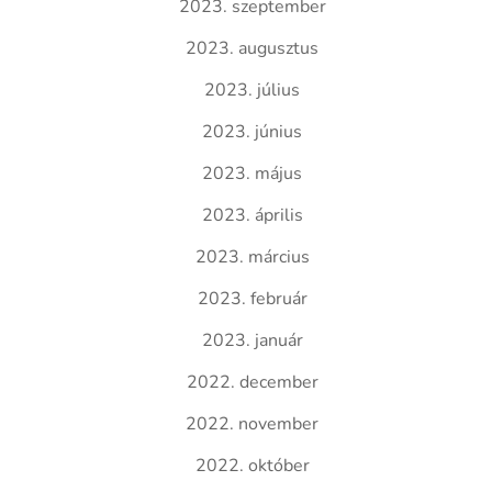
2023. szeptember
2023. augusztus
2023. július
2023. június
2023. május
2023. április
2023. március
2023. február
2023. január
2022. december
2022. november
2022. október