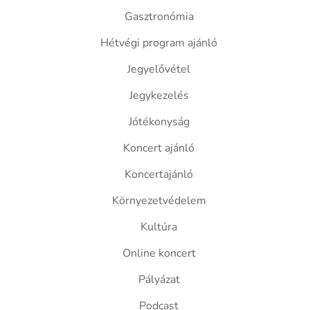
Gasztronómia
Hétvégi program ajánló
Jegyelővétel
Jegykezelés
Jótékonyság
Koncert ajánló
Koncertajánló
Környezetvédelem
Kultúra
Online koncert
Pályázat
Podcast