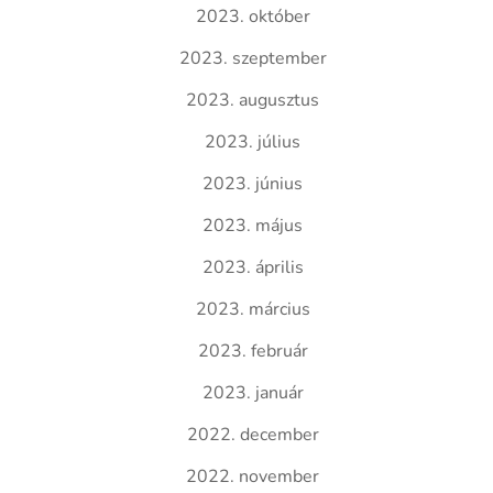
2023. október
2023. szeptember
2023. augusztus
2023. július
2023. június
2023. május
2023. április
2023. március
2023. február
2023. január
2022. december
2022. november