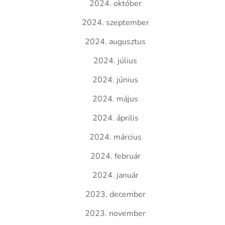
2024. október
2024. szeptember
2024. augusztus
2024. július
2024. június
2024. május
2024. április
2024. március
2024. február
2024. január
2023. december
2023. november