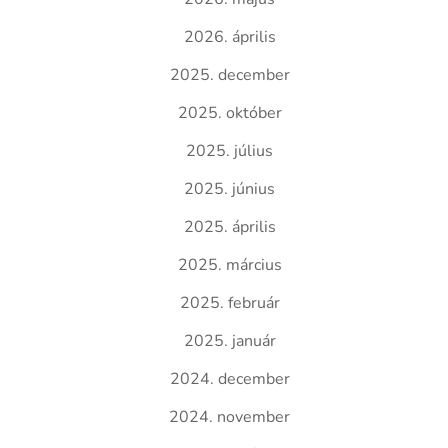
2026. április
2025. december
2025. október
2025. július
2025. június
2025. április
2025. március
2025. február
2025. január
2024. december
2024. november