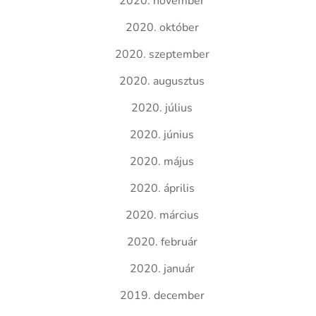
2020. november
2020. október
2020. szeptember
2020. augusztus
2020. július
2020. június
2020. május
2020. április
2020. március
2020. február
2020. január
2019. december