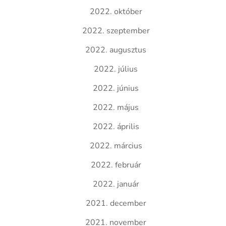
2022. október
2022. szeptember
2022. augusztus
2022. július
2022. június
2022. május
2022. április
2022. március
2022. február
2022. január
2021. december
2021. november