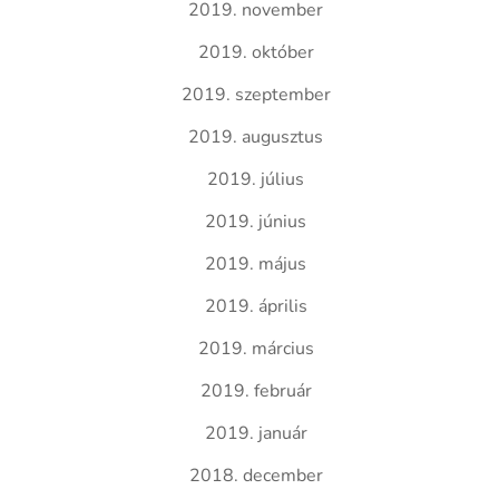
2019. november
2019. október
2019. szeptember
2019. augusztus
2019. július
2019. június
2019. május
2019. április
2019. március
2019. február
2019. január
2018. december