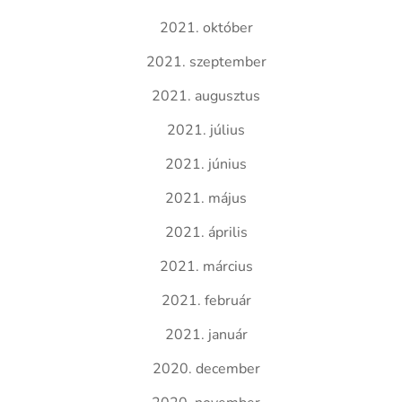
2021. október
2021. szeptember
2021. augusztus
2021. július
2021. június
2021. május
2021. április
2021. március
2021. február
2021. január
2020. december