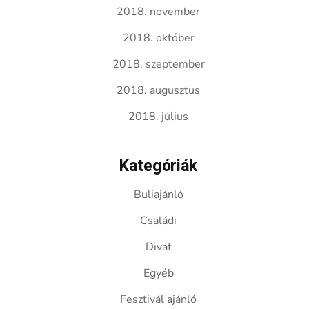
2018. november
2018. október
2018. szeptember
2018. augusztus
2018. július
Kategóriák
Buliajánló
Családi
Divat
Egyéb
Fesztivál ajánló