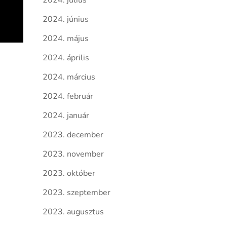
2024. július
2024. június
2024. május
2024. április
2024. március
2024. február
2024. január
2023. december
2023. november
2023. október
2023. szeptember
2023. augusztus