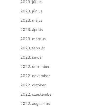
2023. július
2023. június
2023. május
2023. április
2023. március
2023. február
2023. január
2022. december
2022. november
2022. október
2022. szeptember
2022. augusztus