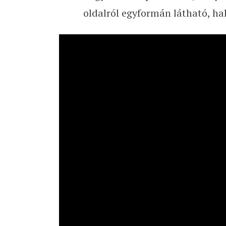
oldalról egyformán látható, ha