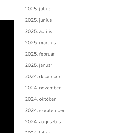
2025. július
2025. június
2025. április
2025. március
2025. február
2025. január
2024. december
2024. november
2024. október
2024. szeptember
2024. augusztus