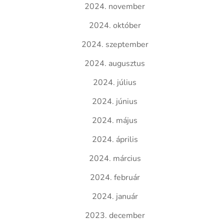
2024. november
2024. október
2024. szeptember
2024. augusztus
2024. július
2024. június
2024. május
2024. április
2024. március
2024. február
2024. január
2023. december