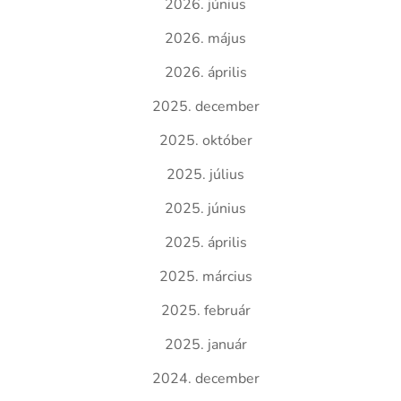
2026. június
2026. május
2026. április
2025. december
2025. október
2025. július
2025. június
2025. április
2025. március
2025. február
2025. január
2024. december