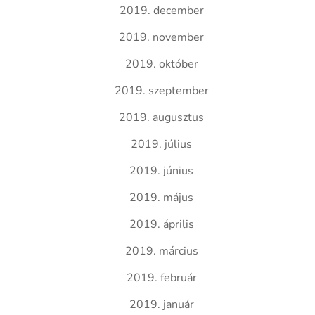
2019. december
2019. november
2019. október
2019. szeptember
2019. augusztus
2019. július
2019. június
2019. május
2019. április
2019. március
2019. február
2019. január