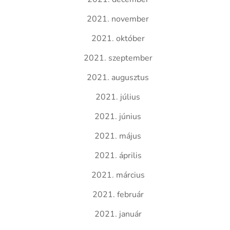
2021. november
2021. október
2021. szeptember
2021. augusztus
2021. július
2021. június
2021. május
2021. április
2021. március
2021. február
2021. január