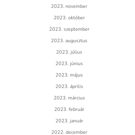
2023. november
2023. október
2023. szeptember
2023. augusztus
2023. július
2023. június
2023. május
2023. április
2023. március
2023. február
2023. január
2022. december