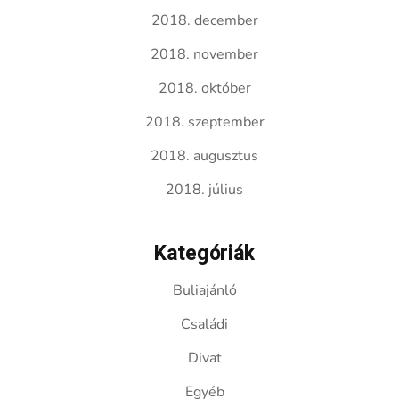
2018. december
2018. november
2018. október
2018. szeptember
2018. augusztus
2018. július
Kategóriák
Buliajánló
Családi
Divat
Egyéb