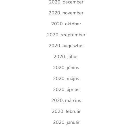
2020. december
2020. november
2020. október
2020. szeptember
2020. augusztus
2020. július
2020. június
2020. május
2020. április
2020. március
2020. február
2020. január