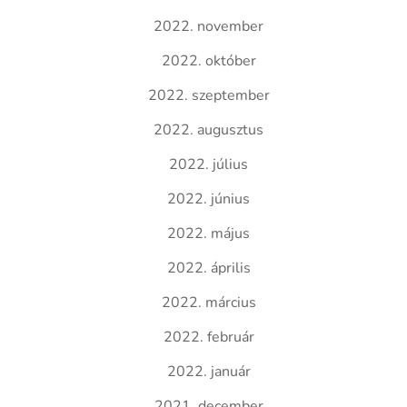
2022. november
2022. október
2022. szeptember
2022. augusztus
2022. július
2022. június
2022. május
2022. április
2022. március
2022. február
2022. január
2021. december