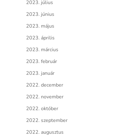
2023. július
2023. június
2023. május
2023. április
2023. március
2023. február
2023. január
2022. december
2022. november
2022. október
2022. szeptember
2022. augusztus