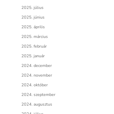
2025. július
2025. június
2025. április
2025. március
2025. február
2025. január
2024. december
2024. november
2024. október
2024. szeptember
2024. augusztus