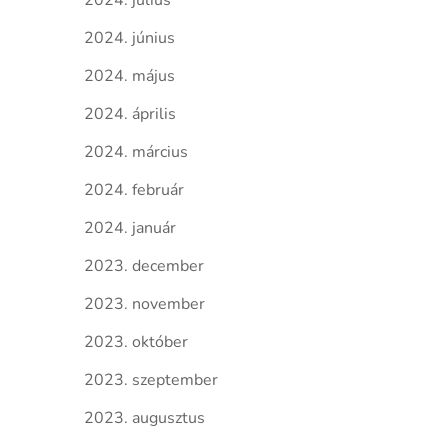
2024. július
2024. június
2024. május
2024. április
2024. március
2024. február
2024. január
2023. december
2023. november
2023. október
2023. szeptember
2023. augusztus