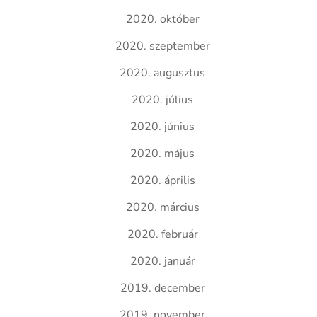
2020. október
2020. szeptember
2020. augusztus
2020. július
2020. június
2020. május
2020. április
2020. március
2020. február
2020. január
2019. december
2019. november