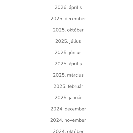
2026. április
2025. december
2025. október
2025. július
2025. június
2025. április
2025. március
2025. február
2025. január
2024. december
2024. november
2024. október