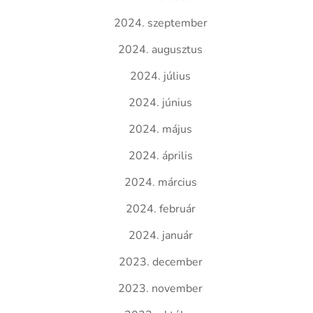
2024. szeptember
2024. augusztus
2024. július
2024. június
2024. május
2024. április
2024. március
2024. február
2024. január
2023. december
2023. november