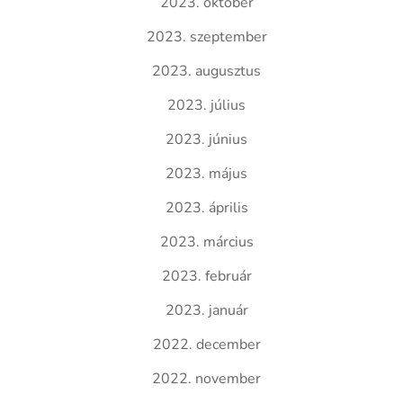
2023. október
2023. szeptember
2023. augusztus
2023. július
2023. június
2023. május
2023. április
2023. március
2023. február
2023. január
2022. december
2022. november