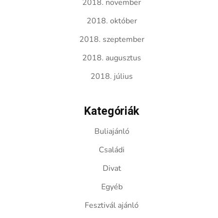
2018. november
2018. október
2018. szeptember
2018. augusztus
2018. július
Kategóriák
Buliajánló
Családi
Divat
Egyéb
Fesztivál ajánló