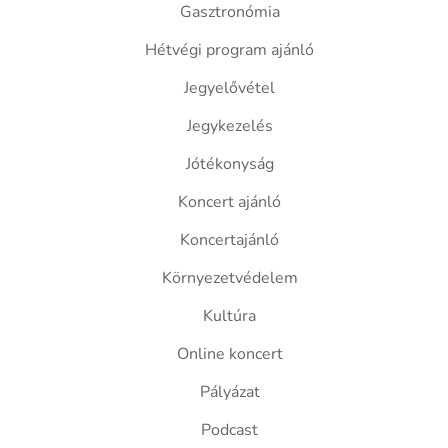
Gasztronómia
Hétvégi program ajánló
Jegyelővétel
Jegykezelés
Jótékonyság
Koncert ajánló
Koncertajánló
Környezetvédelem
Kultúra
Online koncert
Pályázat
Podcast