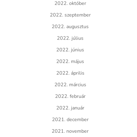
2022. október
2022. szeptember
2022. augusztus
2022. július
2022. június
2022. május
2022. április
2022. március
2022. február
2022. január
2021. december
2021. november