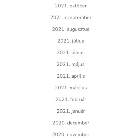
2021. október
2021. szeptember
2021. augusztus
2021. július
2021. június
2021. május
2021. április
2021. március
2021. február
2021. január
2020. december
2020. november