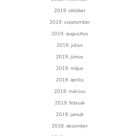
2019. október
2019. szeptember
2019. augusztus
2019. július
2019. június
2019. május
2019. április
2019. március
2019. február
2019. január
2018. december