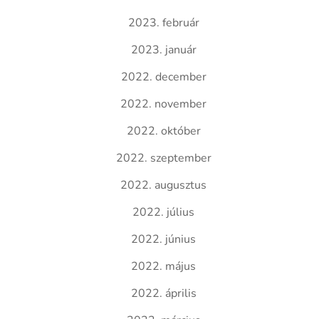
2023. február
2023. január
2022. december
2022. november
2022. október
2022. szeptember
2022. augusztus
2022. július
2022. június
2022. május
2022. április