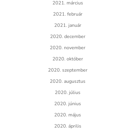
2021. március
2021. február
2021. január
2020. december
2020. november
2020. október
2020. szeptember
2020. augusztus
2020. július
2020. június
2020. május
2020. április