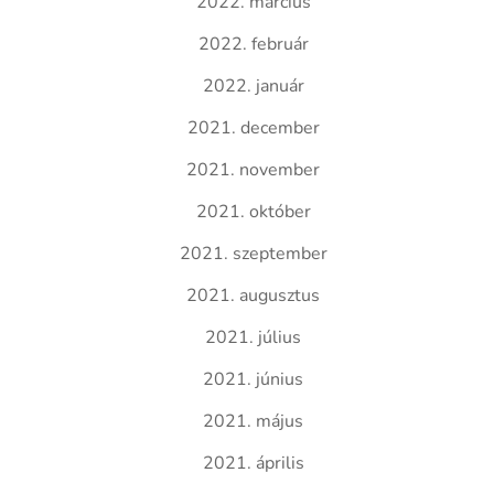
2022. március
2022. február
2022. január
2021. december
2021. november
2021. október
2021. szeptember
2021. augusztus
2021. július
2021. június
2021. május
2021. április