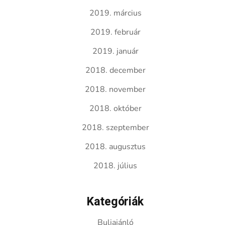
2019. március
2019. február
2019. január
2018. december
2018. november
2018. október
2018. szeptember
2018. augusztus
2018. július
Kategóriák
Buliajánló