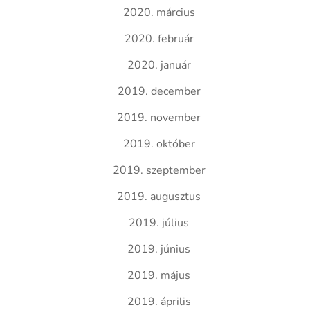
2020. március
2020. február
2020. január
2019. december
2019. november
2019. október
2019. szeptember
2019. augusztus
2019. július
2019. június
2019. május
2019. április