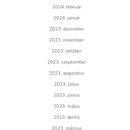
2024. február
2024. január
2023. december
2023. november
2023. október
2023. szeptember
2023. augusztus
2023. július
2023. június
2023. május
2023. április
2023. március