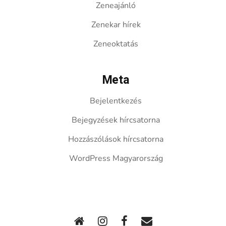
Zeneajánló
Zenekar hírek
Zeneoktatás
Meta
Bejelentkezés
Bejegyzések hírcsatorna
Hozzászólások hírcsatorna
WordPress Magyarország