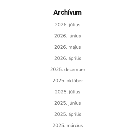
Archívum
2026. július
2026. június
2026. május
2026. április
2025. december
2025. október
2025. július
2025. június
2025. április
2025. március