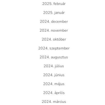
2025. február
2025. január
2024. december
2024. november
2024. október
2024. szeptember
2024. augusztus
2024. július
2024. június
2024. május
2024. április
2024. március