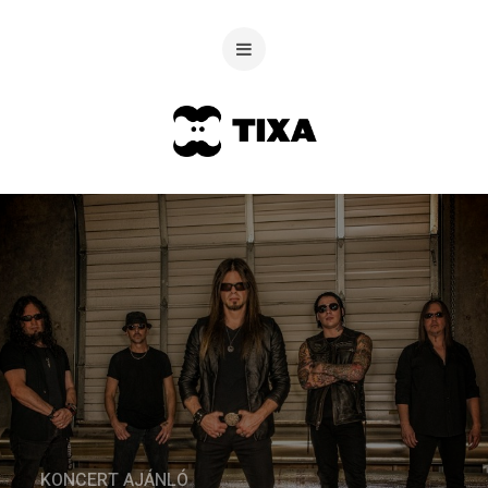
KONCERT AJÁNLÓ