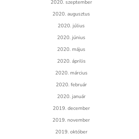
2020. szeptember
2020. augusztus
2020. július
2020. június
2020. május
2020. április
2020. március
2020. február
2020. január
2019. december
2019. november
2019. október