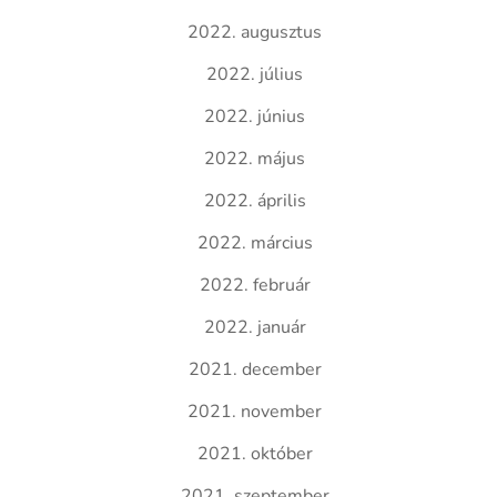
2022. augusztus
2022. július
2022. június
2022. május
2022. április
2022. március
2022. február
2022. január
2021. december
2021. november
2021. október
2021. szeptember