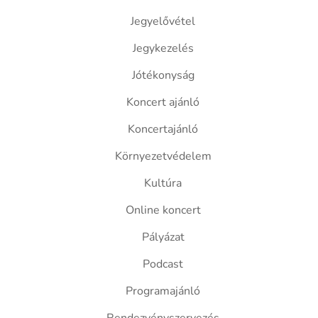
Jegyelővétel
Jegykezelés
Jótékonyság
Koncert ajánló
Koncertajánló
Környezetvédelem
Kultúra
Online koncert
Pályázat
Podcast
Programajánló