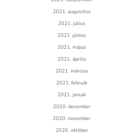
2021. augusztus
2021. július
2021. június
2021. május
2021. április
2021. március
2021. február
2021. január
2020. december
2020. november
2020. október