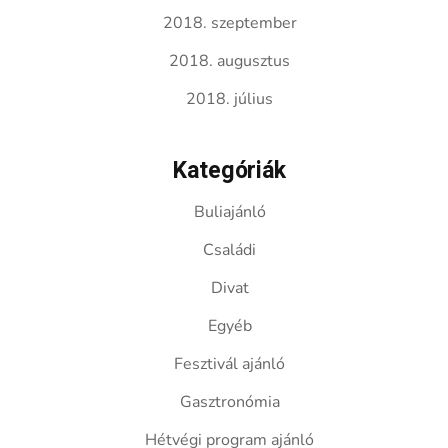
2018. szeptember
2018. augusztus
2018. július
Kategóriák
Buliajánló
Családi
Divat
Egyéb
Fesztivál ajánló
Gasztronómia
Hétvégi program ajánló