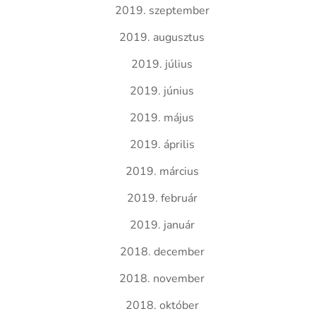
2019. szeptember
2019. augusztus
2019. július
2019. június
2019. május
2019. április
2019. március
2019. február
2019. január
2018. december
2018. november
2018. október