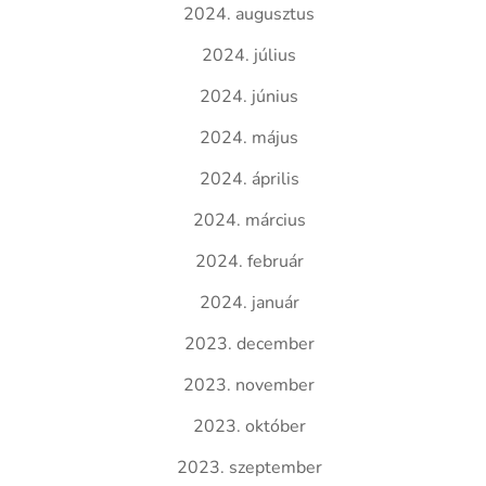
2024. augusztus
2024. július
2024. június
2024. május
2024. április
2024. március
2024. február
2024. január
2023. december
2023. november
2023. október
2023. szeptember