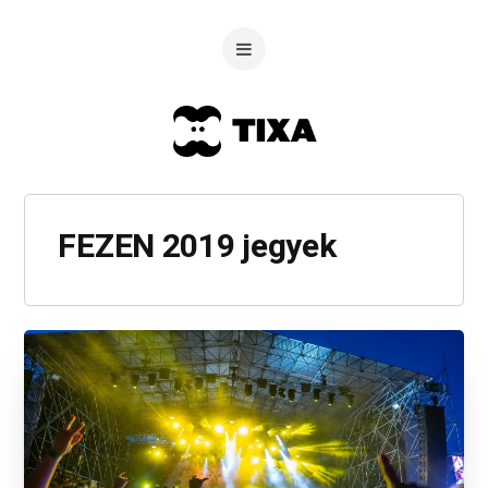
FEZEN 2019 jegyek