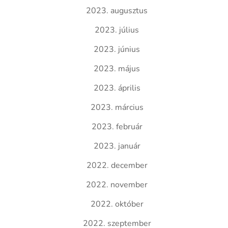
2023. augusztus
2023. július
2023. június
2023. május
2023. április
2023. március
2023. február
2023. január
2022. december
2022. november
2022. október
2022. szeptember