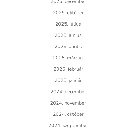
2025. december
2025. október
2025. július
2025. június
2025. április
2025. március
2025. február
2025. január
2024. december
2024. november
2024. október
2024. szeptember