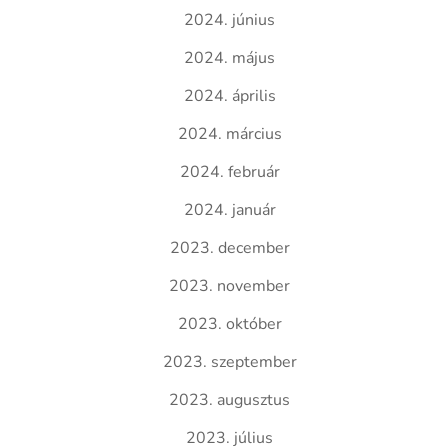
2024. június
2024. május
2024. április
2024. március
2024. február
2024. január
2023. december
2023. november
2023. október
2023. szeptember
2023. augusztus
2023. július