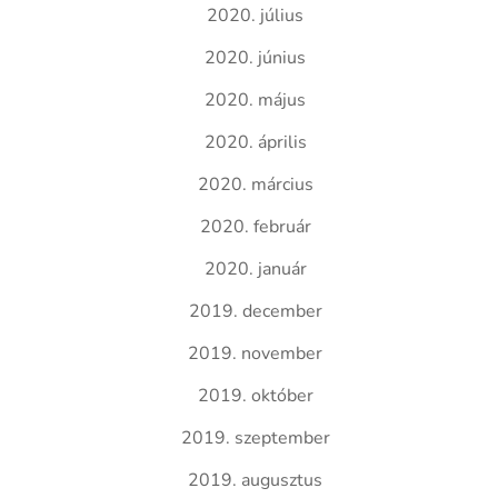
2020. július
2020. június
2020. május
2020. április
2020. március
2020. február
2020. január
2019. december
2019. november
2019. október
2019. szeptember
2019. augusztus