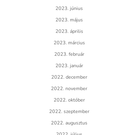
2023. június
2023. május
2023. április
2023. március
2023. február
2023. január
2022. december
2022. november
2022. október
2022. szeptember
2022. augusztus
2022. július