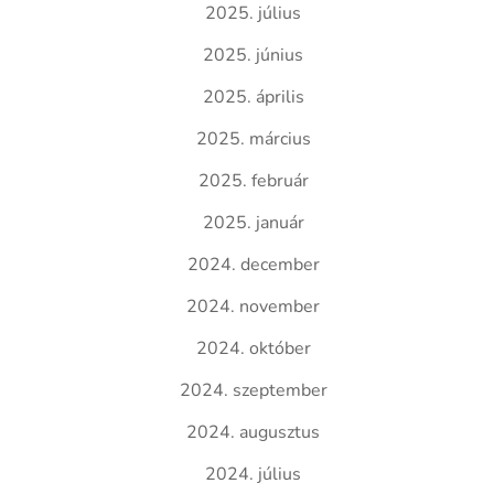
2025. július
2025. június
2025. április
2025. március
2025. február
2025. január
2024. december
2024. november
2024. október
2024. szeptember
2024. augusztus
2024. július