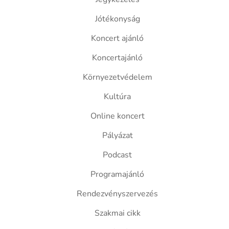
Jótékonyság
Koncert ajánló
Koncertajánló
Környezetvédelem
Kultúra
Online koncert
Pályázat
Podcast
Programajánló
Rendezvényszervezés
Szakmai cikk