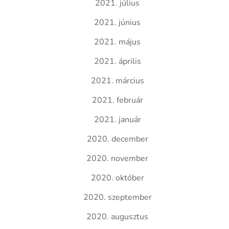
2021. július
2021. június
2021. május
2021. április
2021. március
2021. február
2021. január
2020. december
2020. november
2020. október
2020. szeptember
2020. augusztus