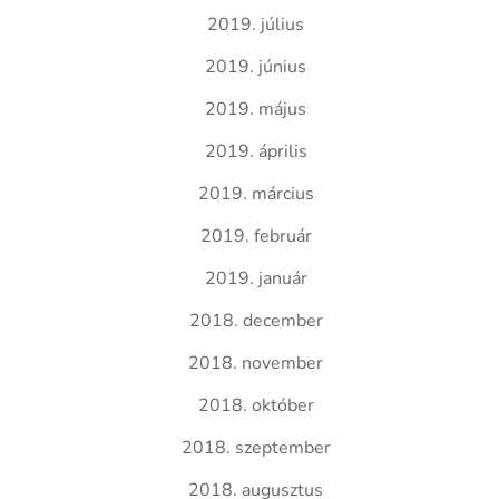
2019. július
2019. június
2019. május
2019. április
2019. március
2019. február
2019. január
2018. december
2018. november
2018. október
2018. szeptember
2018. augusztus