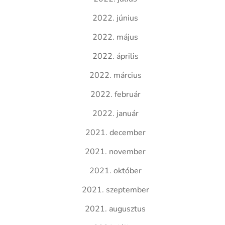
2022. június
2022. május
2022. április
2022. március
2022. február
2022. január
2021. december
2021. november
2021. október
2021. szeptember
2021. augusztus