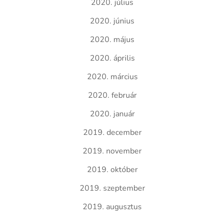
2020. július
2020. június
2020. május
2020. április
2020. március
2020. február
2020. január
2019. december
2019. november
2019. október
2019. szeptember
2019. augusztus