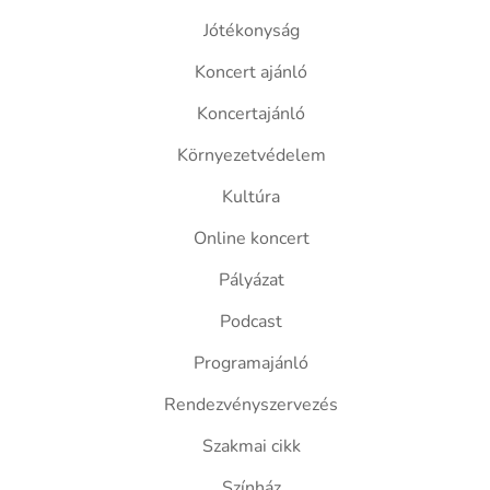
Jótékonyság
Koncert ajánló
Koncertajánló
Környezetvédelem
Kultúra
Online koncert
Pályázat
Podcast
Programajánló
Rendezvényszervezés
Szakmai cikk
Színház