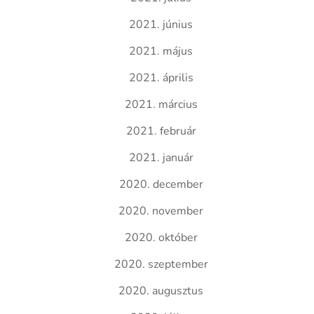
2021. június
2021. május
2021. április
2021. március
2021. február
2021. január
2020. december
2020. november
2020. október
2020. szeptember
2020. augusztus