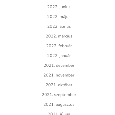
2022. június
2022. május
2022. április
2022. március
2022. február
2022. január
2021. december
2021. november
2021. október
2021. szeptember
2021. augusztus
2021. július