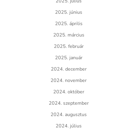
2025. július
2025. június
2025. április
2025. március
2025. február
2025. január
2024. december
2024. november
2024. október
2024. szeptember
2024. augusztus
2024. július