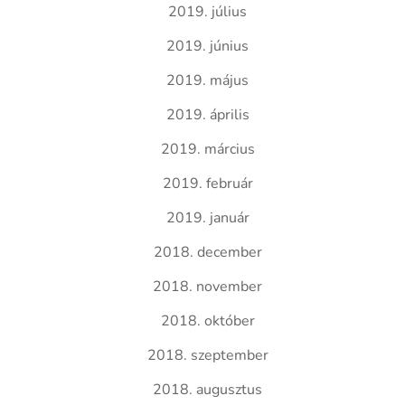
2019. július
2019. június
2019. május
2019. április
2019. március
2019. február
2019. január
2018. december
2018. november
2018. október
2018. szeptember
2018. augusztus