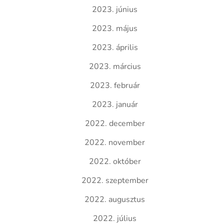
2023. június
2023. május
2023. április
2023. március
2023. február
2023. január
2022. december
2022. november
2022. október
2022. szeptember
2022. augusztus
2022. július