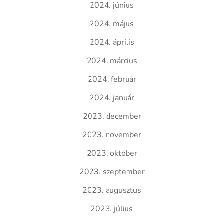
2024. június
2024. május
2024. április
2024. március
2024. február
2024. január
2023. december
2023. november
2023. október
2023. szeptember
2023. augusztus
2023. július