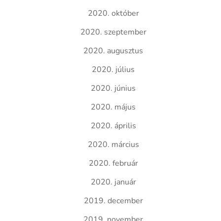
2020. október
2020. szeptember
2020. augusztus
2020. július
2020. június
2020. május
2020. április
2020. március
2020. február
2020. január
2019. december
2019. november