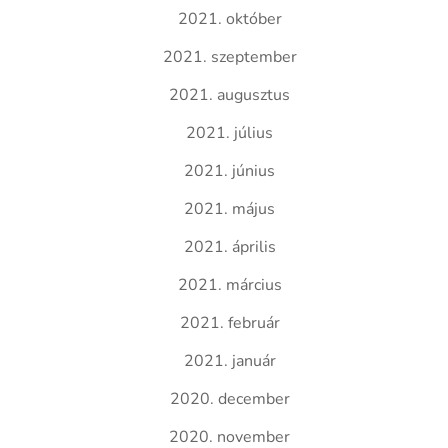
2021. október
2021. szeptember
2021. augusztus
2021. július
2021. június
2021. május
2021. április
2021. március
2021. február
2021. január
2020. december
2020. november