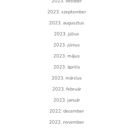
2023. október
2023. szeptember
2023. augusztus
2023. július
2023. június
2023. május
2023. április
2023. március
2023. február
2023. január
2022. december
2022. november