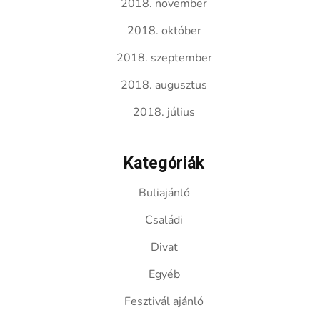
2018. november
2018. október
2018. szeptember
2018. augusztus
2018. július
Kategóriák
Buliajánló
Családi
Divat
Egyéb
Fesztivál ajánló