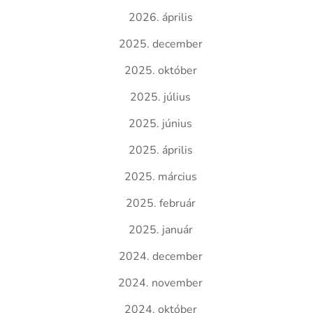
2026. április
2025. december
2025. október
2025. július
2025. június
2025. április
2025. március
2025. február
2025. január
2024. december
2024. november
2024. október