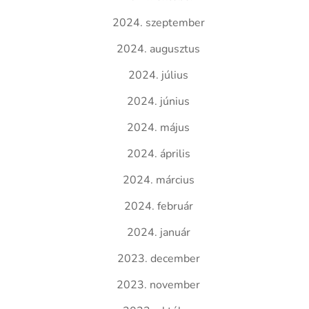
2024. szeptember
2024. augusztus
2024. július
2024. június
2024. május
2024. április
2024. március
2024. február
2024. január
2023. december
2023. november