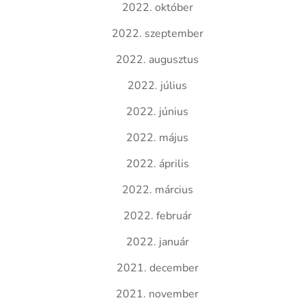
2022. október
2022. szeptember
2022. augusztus
2022. július
2022. június
2022. május
2022. április
2022. március
2022. február
2022. január
2021. december
2021. november