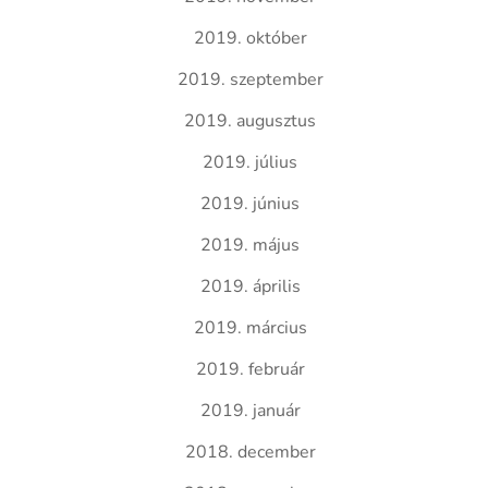
2019. október
2019. szeptember
2019. augusztus
2019. július
2019. június
2019. május
2019. április
2019. március
2019. február
2019. január
2018. december