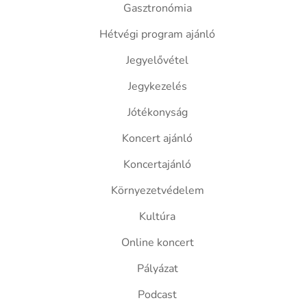
Gasztronómia
Hétvégi program ajánló
Jegyelővétel
Jegykezelés
Jótékonyság
Koncert ajánló
Koncertajánló
Környezetvédelem
Kultúra
Online koncert
Pályázat
Podcast