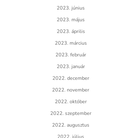
2023. június
2023. május
2023. április
2023. március
2023. február
2023. január
2022. december
2022. november
2022. október
2022. szeptember
2022. augusztus
2022. július