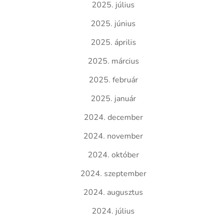
2025. július
2025. június
2025. április
2025. március
2025. február
2025. január
2024. december
2024. november
2024. október
2024. szeptember
2024. augusztus
2024. július