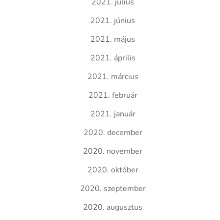
2021. július
2021. június
2021. május
2021. április
2021. március
2021. február
2021. január
2020. december
2020. november
2020. október
2020. szeptember
2020. augusztus