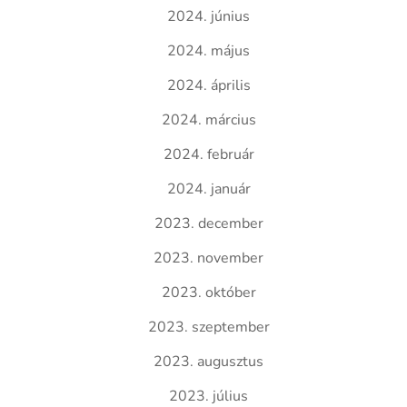
2024. június
2024. május
2024. április
2024. március
2024. február
2024. január
2023. december
2023. november
2023. október
2023. szeptember
2023. augusztus
2023. július