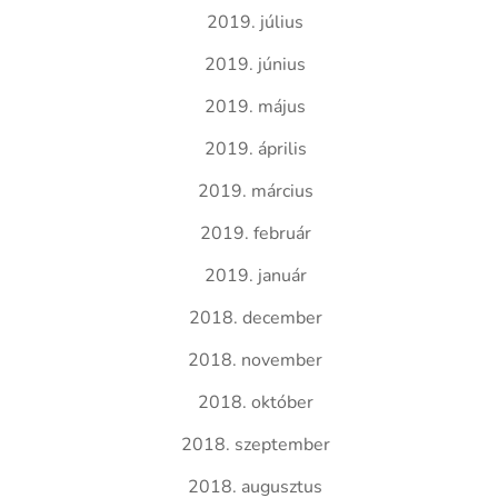
2019. július
2019. június
2019. május
2019. április
2019. március
2019. február
2019. január
2018. december
2018. november
2018. október
2018. szeptember
2018. augusztus