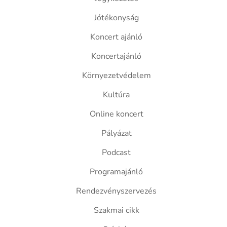
Jótékonyság
Koncert ajánló
Koncertajánló
Környezetvédelem
Kultúra
Online koncert
Pályázat
Podcast
Programajánló
Rendezvényszervezés
Szakmai cikk