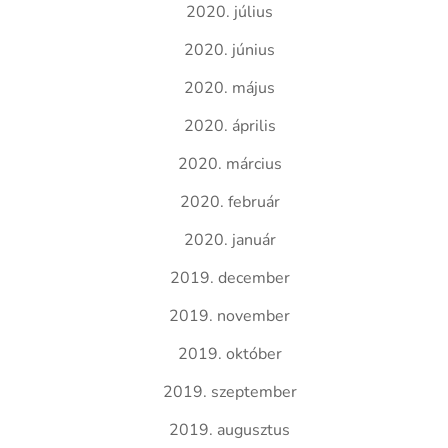
2020. július
2020. június
2020. május
2020. április
2020. március
2020. február
2020. január
2019. december
2019. november
2019. október
2019. szeptember
2019. augusztus