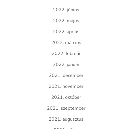
2022. június
2022. május
2022. április
2022. március
2022. február
2022. január
2021. december
2021. november
2021. október
2021. szeptember
2021. augusztus