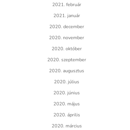
2021. február
2021. január
2020. december
2020. november
2020. október
2020. szeptember
2020. augusztus
2020. július
2020. június
2020. május
2020. április
2020. március