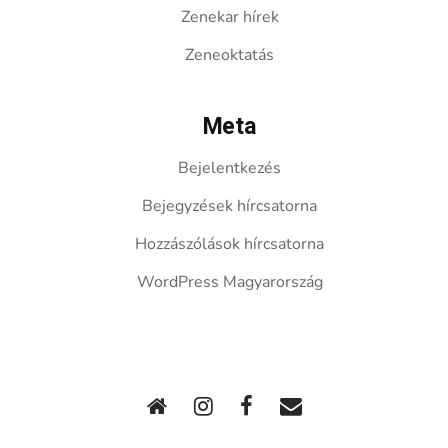
Zenekar hírek
Zeneoktatás
Meta
Bejelentkezés
Bejegyzések hírcsatorna
Hozzászólások hírcsatorna
WordPress Magyarország