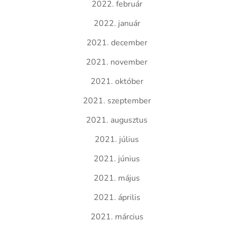
2022. február
2022. január
2021. december
2021. november
2021. október
2021. szeptember
2021. augusztus
2021. július
2021. június
2021. május
2021. április
2021. március