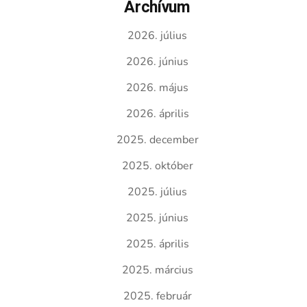
Archívum
2026. július
2026. június
2026. május
2026. április
2025. december
2025. október
2025. július
2025. június
2025. április
2025. március
2025. február