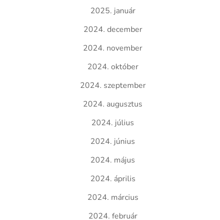
2025. január
2024. december
2024. november
2024. október
2024. szeptember
2024. augusztus
2024. július
2024. június
2024. május
2024. április
2024. március
2024. február