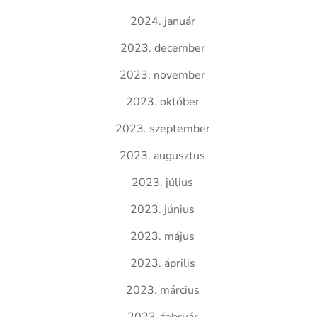
2024. január
2023. december
2023. november
2023. október
2023. szeptember
2023. augusztus
2023. július
2023. június
2023. május
2023. április
2023. március