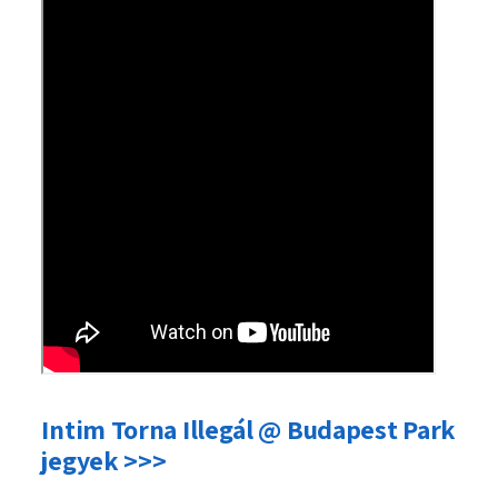
Intim Torna Illegál @ Budapest Park
jegyek >>>