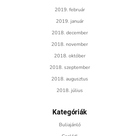
2019. február
2019. január
2018. december
2018. november
2018. október
2018. szeptember
2018. augusztus
2018. július
Kategóriák
Buliajánló