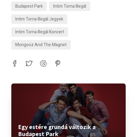
Budapest Park
Intim Torna Illegál
Intim Torna Illegál Jegyek
Intim Torna Illegál Koncert
Mongooz And The Magnet
Egy estére grundá változik a
Budapest Park