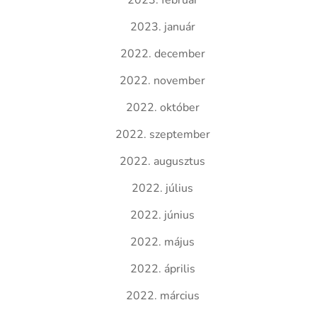
2023. február
2023. január
2022. december
2022. november
2022. október
2022. szeptember
2022. augusztus
2022. július
2022. június
2022. május
2022. április
2022. március