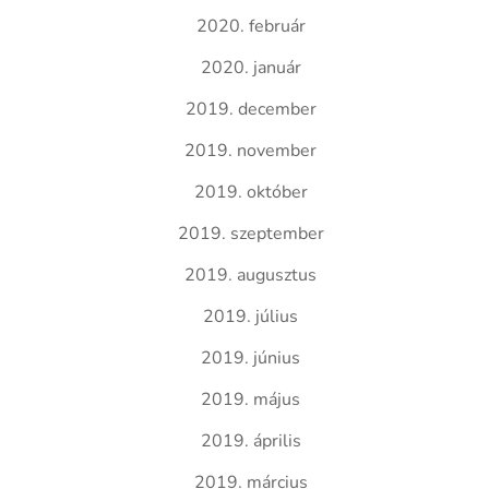
2020. február
2020. január
2019. december
2019. november
2019. október
2019. szeptember
2019. augusztus
2019. július
2019. június
2019. május
2019. április
2019. március